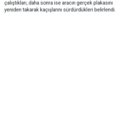
çalıştıkları, daha sonra ise aracın gerçek plakasını
yeniden takarak kaçışlarını sürdürdükleri belirlendi.