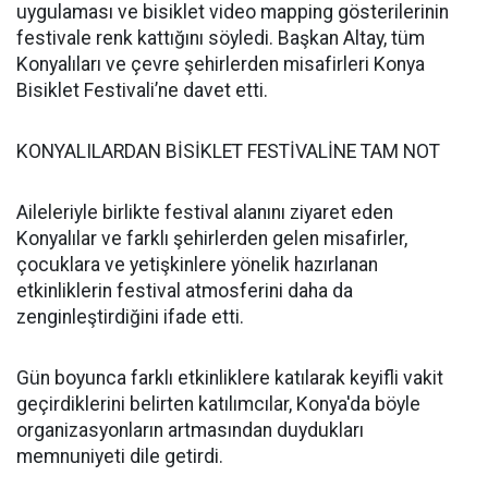
uygulaması ve bisiklet video mapping gösterilerinin
festivale renk kattığını söyledi. Başkan Altay, tüm
Konyalıları ve çevre şehirlerden misafirleri Konya
Bisiklet Festivali’ne davet etti.
KONYALILARDAN BİSİKLET FESTİVALİNE TAM NOT
Aileleriyle birlikte festival alanını ziyaret eden
Konyalılar ve farklı şehirlerden gelen misafirler,
çocuklara ve yetişkinlere yönelik hazırlanan
etkinliklerin festival atmosferini daha da
zenginleştirdiğini ifade etti.
Gün boyunca farklı etkinliklere katılarak keyifli vakit
geçirdiklerini belirten katılımcılar, Konya'da böyle
organizasyonların artmasından duydukları
memnuniyeti dile getirdi.