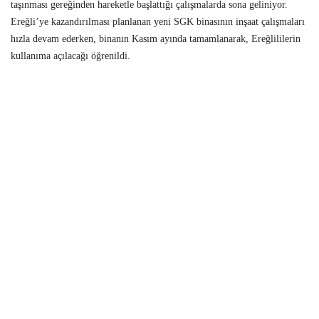
taşınması gereğinden hareketle başlattığı çalışmalarda sona geliniyor.
Ereğli’ye kazandırılması planlanan yeni SGK binasının inşaat çalışmaları
hızla devam ederken, binanın Kasım ayında tamamlanarak, Ereğlililerin
kullanıma açılacağı öğrenildi.