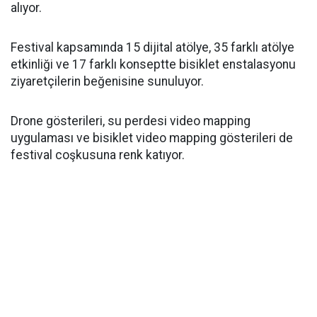
alıyor.
Festival kapsamında 15 dijital atölye, 35 farklı atölye
etkinliği ve 17 farklı konseptte bisiklet enstalasyonu
ziyaretçilerin beğenisine sunuluyor.
Drone gösterileri, su perdesi video mapping
uygulaması ve bisiklet video mapping gösterileri de
festival coşkusuna renk katıyor.