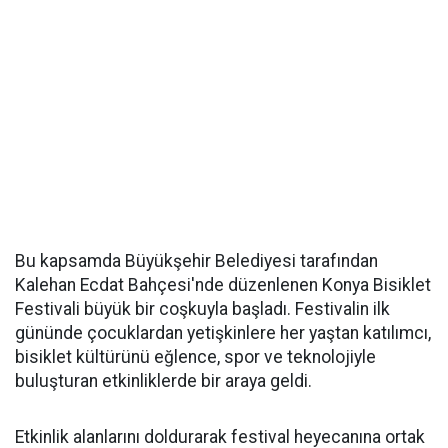
Bu kapsamda Büyükşehir Belediyesi tarafından
Kalehan Ecdat Bahçesi'nde düzenlenen Konya Bisiklet
Festivali büyük bir coşkuyla başladı. Festivalin ilk
gününde çocuklardan yetişkinlere her yaştan katılımcı,
bisiklet kültürünü eğlence, spor ve teknolojiyle
buluşturan etkinliklerde bir araya geldi.
Etkinlik alanlarını doldurarak festival heyecanına ortak