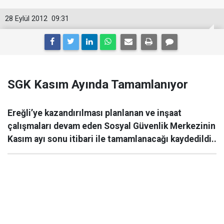
28 Eylül 2012
09:31
SGK Kasım Ayında Tamamlanıyor
Ereğli’ye kazandırılması planlanan ve inşaat
çalışmaları devam eden Sosyal Güvenlik Merkezinin
Kasım ayı sonu itibari ile tamamlanacağı kaydedildi..