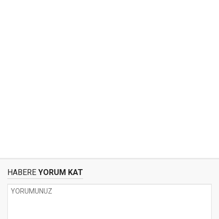
HABERE
YORUM KAT