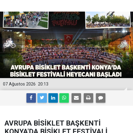
07 Ağustos 2026
20:13
AVRUPA BİSİKLET BAŞKENTİ
KONYA'DA BİSİKLET FESTİVALİ