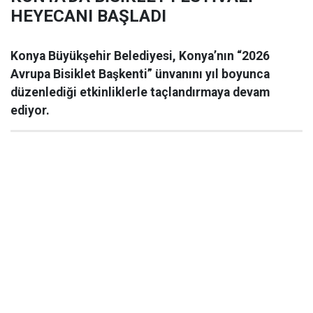
HEYECANI BAŞLADI
Konya Büyükşehir Belediyesi, Konya’nın “2026
Avrupa Bisiklet Başkenti” ünvanını yıl boyunca
düzenlediği etkinliklerle taçlandırmaya devam
ediyor.