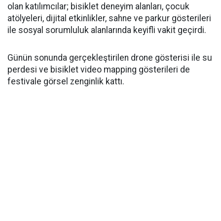
olan katılımcılar; bisiklet deneyim alanları, çocuk
atölyeleri, dijital etkinlikler, sahne ve parkur gösterileri
ile sosyal sorumluluk alanlarında keyifli vakit geçirdi.
Günün sonunda gerçekleştirilen drone gösterisi ile su
perdesi ve bisiklet video mapping gösterileri de
festivale görsel zenginlik kattı.