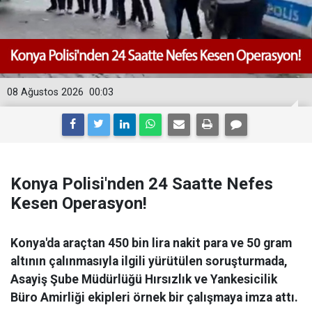
08 Ağustos 2026
00:03
Konya Polisi'nden 24 Saatte Nefes
Kesen Operasyon!
Konya'da araçtan 450 bin lira nakit para ve 50 gram
altının çalınmasıyla ilgili yürütülen soruşturmada,
Asayiş Şube Müdürlüğü Hırsızlık ve Yankesicilik
Büro Amirliği ekipleri örnek bir çalışmaya imza attı.