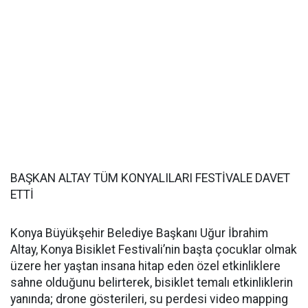
BAŞKAN ALTAY TÜM KONYALILARI FESTİVALE DAVET
ETTİ
Konya Büyükşehir Belediye Başkanı Uğur İbrahim
Altay, Konya Bisiklet Festivali’nin başta çocuklar olmak
üzere her yaştan insana hitap eden özel etkinliklere
sahne olduğunu belirterek, bisiklet temalı etkinliklerin
yanında; drone gösterileri, su perdesi video mapping