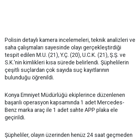
Polisin detaylı kamera incelemeleri, teknik analizleri ve
saha çalışmaları sayesinde olayı gerçekleştirdiği
tespit edilen M.U. (21), Y.Ç. (20), U.C.K. (21), Ş.Ş. ve
S.K.'nin kimlikleri kısa sürede belirlendi. Şüphelilerin
çeşitli suçlardan çok sayıda suç kayıtlarının
bulunduğu öğrenildi.
Konya Emniyet Müdürlüğü ekiplerince düzenlenen
başarılı operasyon kapsamında 1 adet Mercedes-
Benz marka araç ile 1 adet sahte APP plaka ele
geçirildi.
Şüpheliler, olayın üzerinden henüz 24 saat geçmeden