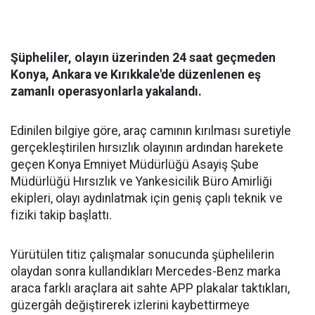
Şüpheliler, olayın üzerinden 24 saat geçmeden
Konya, Ankara ve Kırıkkale'de düzenlenen eş
zamanlı operasyonlarla yakalandı.
Edinilen bilgiye göre, araç camının kırılması suretiyle
gerçekleştirilen hırsızlık olayının ardından harekete
geçen Konya Emniyet Müdürlüğü Asayiş Şube
Müdürlüğü Hırsızlık ve Yankesicilik Büro Amirliği
ekipleri, olayı aydınlatmak için geniş çaplı teknik ve
fiziki takip başlattı.
Yürütülen titiz çalışmalar sonucunda şüphelilerin
olaydan sonra kullandıkları Mercedes-Benz marka
araca farklı araçlara ait sahte APP plakalar taktıkları,
güzergâh değiştirerek izlerini kaybettirmeye