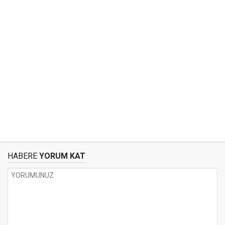
HABERE
YORUM KAT