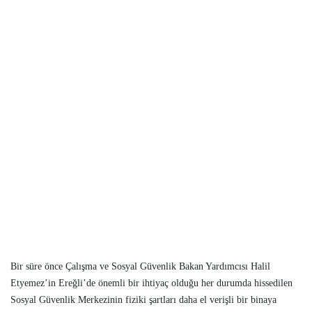
Bir süre önce Çalışma ve Sosyal Güvenlik Bakan Yardımcısı Halil
Etyemez’in Ereğli’de önemli bir ihtiyaç olduğu her durumda hissedilen
Sosyal Güvenlik Merkezinin fiziki şartları daha el verişli bir binaya