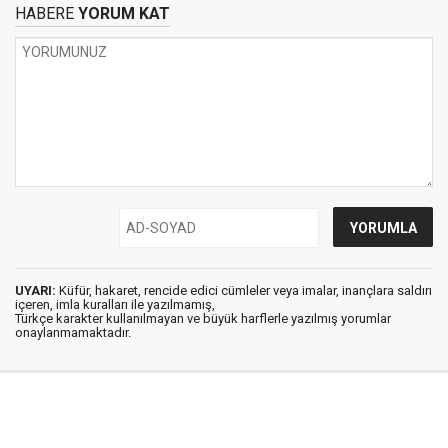
HABERE
YORUM KAT
UYARI:
Küfür, hakaret, rencide edici cümleler veya imalar, inançlara saldırı
içeren, imla kuralları ile yazılmamış,
Türkçe karakter kullanılmayan ve büyük harflerle yazılmış yorumlar
onaylanmamaktadır.