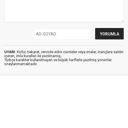
UYARI:
Küfür, hakaret, rencide edici cümleler veya imalar, inançlara saldırı
içeren, imla kuralları ile yazılmamış,
Türkçe karakter kullanılmayan ve büyük harflerle yazılmış yorumlar
onaylanmamaktadır.