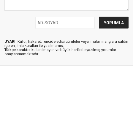
UYARI:
Küfür, hakaret, rencide edici cümleler veya imalar, inançlara saldırı
içeren, imla kuralları ile yazılmamış,
Türkçe karakter kullanılmayan ve büyük harflerle yazılmış yorumlar
onaylanmamaktadır.