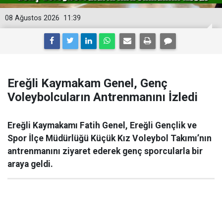
08 Ağustos 2026
11:39
Ereğli Kaymakam Genel, Genç
Voleybolcuların Antrenmanını İzledi
Ereğli Kaymakamı Fatih Genel, Ereğli Gençlik ve
Spor İlçe Müdürlüğü Küçük Kız Voleybol Takımı’nın
antrenmanını ziyaret ederek genç sporcularla bir
araya geldi.