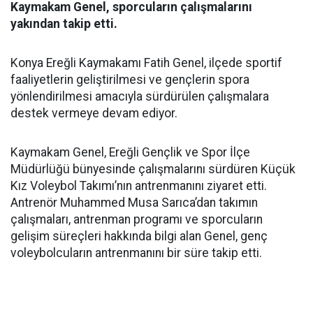
Kaymakam Genel, sporcuların çalışmalarını
yakından takip etti.
Konya Ereğli Kaymakamı Fatih Genel, ilçede sportif
faaliyetlerin geliştirilmesi ve gençlerin spora
yönlendirilmesi amacıyla sürdürülen çalışmalara
destek vermeye devam ediyor.
Kaymakam Genel, Ereğli Gençlik ve Spor İlçe
Müdürlüğü bünyesinde çalışmalarını sürdüren Küçük
Kız Voleybol Takımı’nın antrenmanını ziyaret etti.
Antrenör Muhammed Musa Sarıca’dan takımın
çalışmaları, antrenman programı ve sporcuların
gelişim süreçleri hakkında bilgi alan Genel, genç
voleybolcuların antrenmanını bir süre takip etti.