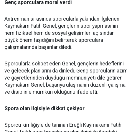
Genç sporculara moral verdi
Antrenman sırasında sporcularla yakından ilgilenen
Kaymakam Fatih Genel, gençlerin spor yapmasının
hem fiziksel hem de sosyal gelişimleri açısından
büyük önem taşıdığını belirterek sporculara
çalışmalarında başarılar diledi.
Sporcularla sohbet eden Genel, gençlerin hedeflerini
ve gelecek planlarını da dinledi. Genç sporcuların azim
ve gayretlerinden duyduğu memnuniyeti dile getiren
Kaymakam Genel, başarıya ulaşmanın düzenli çalışma
ve disiplinle mümkün olduğunu ifade etti.
Spora olan ilgisiyle dikkat çekiyor
Sporcu kimliğiyle de tanınan Ereğli Kaymakamı Fatih