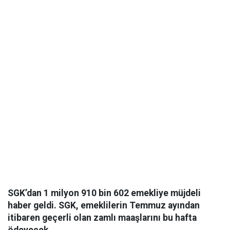
SGK’dan 1 milyon 910 bin 602 emekliye müjdeli
haber geldi. SGK, emeklilerin Temmuz ayından
itibaren geçerli olan zamlı maaşlarını bu hafta