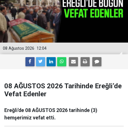
08 Ağustos 2026
12:04
08 AĞUSTOS 2026 Tarihinde Ereğli’de
Vefat Edenler
Ereğli'de 08 AĞUSTOS 2026 tarihinde (3)
hemşerimiz vefat etti.