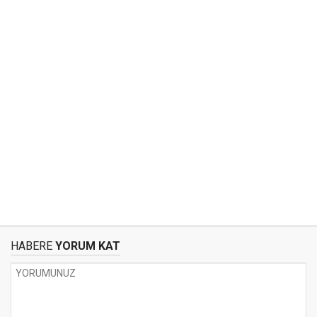
HABERE
YORUM KAT