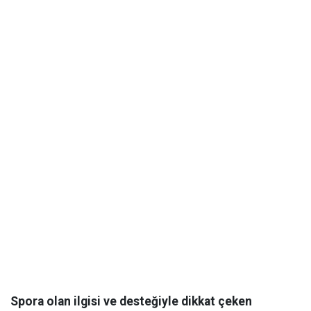
Spora olan ilgisi ve desteğiyle dikkat çeken