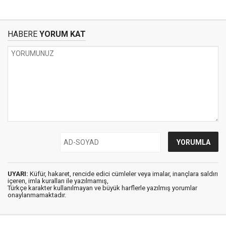
HABERE
YORUM KAT
UYARI:
Küfür, hakaret, rencide edici cümleler veya imalar, inançlara saldırı
içeren, imla kuralları ile yazılmamış,
Türkçe karakter kullanılmayan ve büyük harflerle yazılmış yorumlar
onaylanmamaktadır.