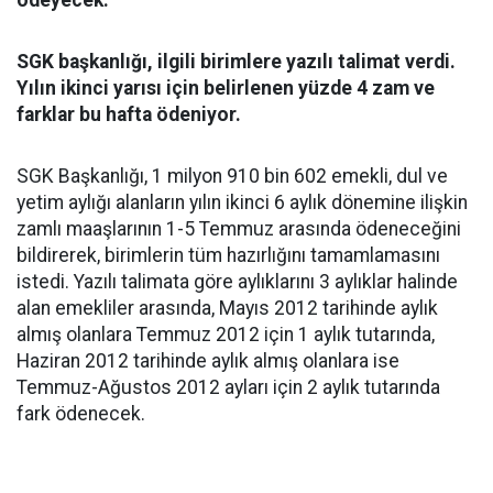
ödeyecek.
SGK başkanlığı, ilgili birimlere yazılı talimat verdi.
Yılın ikinci yarısı için belirlenen yüzde 4 zam ve
farklar bu hafta ödeniyor.
SGK Başkanlığı, 1 milyon 910 bin 602 emekli, dul ve
yetim aylığı alanların yılın ikinci 6 aylık dönemine ilişkin
zamlı maaşlarının 1-5 Temmuz arasında ödeneceğini
bildirerek, birimlerin tüm hazırlığını tamamlamasını
istedi. Yazılı talimata göre aylıklarını 3 aylıklar halinde
alan emekliler arasında, Mayıs 2012 tarihinde aylık
almış olanlara Temmuz 2012 için 1 aylık tutarında,
Haziran 2012 tarihinde aylık almış olanlara ise
Temmuz-Ağustos 2012 ayları için 2 aylık tutarında
fark ödenecek.