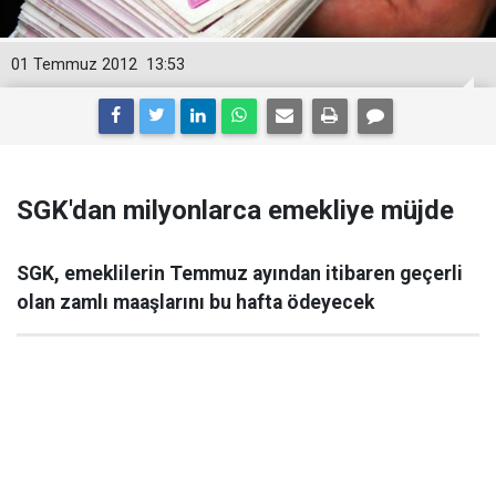
01 Temmuz 2012
13:53
SGK'dan milyonlarca emekliye müjde
SGK, emeklilerin Temmuz ayından itibaren geçerli
olan zamlı maaşlarını bu hafta ödeyecek