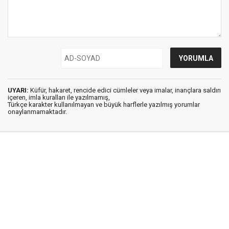
UYARI:
Küfür, hakaret, rencide edici cümleler veya imalar, inançlara saldırı
içeren, imla kuralları ile yazılmamış,
Türkçe karakter kullanılmayan ve büyük harflerle yazılmış yorumlar
onaylanmamaktadır.