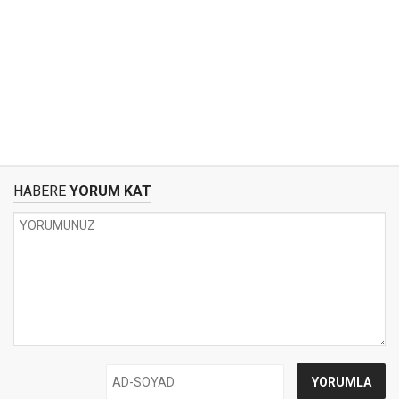
HABERE
YORUM KAT