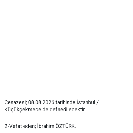
Cenazesi; 08.08.2026 tarihinde İstanbul /
Küçükçekmece de defnedilecektir.
2-Vefat eden; İbrahim ÖZTÜRK.