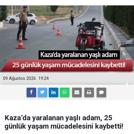
09 Ağustos 2026
19:24
Kaza’da yaralanan yaşlı adam, 25
günlük yaşam mücadelesini kaybetti!