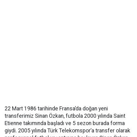
22 Mart 1986 tarihinde Fransa’da doğan yeni
transferimiz Sinan Özkan, futbola 2000 yılında Saint
Etienne takımında başladı ve 5 sezon burada forma
giydi. 2005 yılında Türk Telekomspor’a transfer olarak