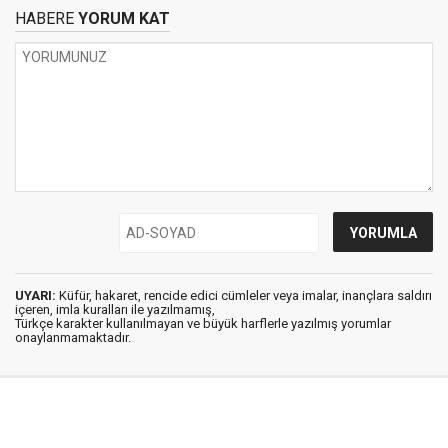
HABERE
YORUM KAT
UYARI:
Küfür, hakaret, rencide edici cümleler veya imalar, inançlara saldırı
içeren, imla kuralları ile yazılmamış,
Türkçe karakter kullanılmayan ve büyük harflerle yazılmış yorumlar
onaylanmamaktadır.