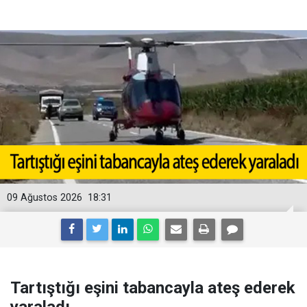
09 Ağustos 2026
18:31
Tartıştığı eşini tabancayla ateş ederek