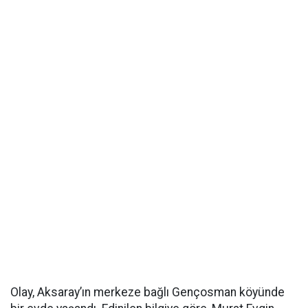
Olay, Aksaray’ın merkeze bağlı Gençosman köyünde