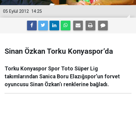
05 Eylül 2012
14:25
Sinan Özkan Torku Konyaspor’da
Torku Konyaspor Spor Toto Süper Lig
takımlarından Sanica Boru Elazığspor’un forvet
oyuncusu Sinan Özkan’ı renklerine bağladı.