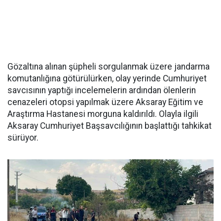
Gözaltına alınan şüpheli sorgulanmak üzere jandarma
komutanlığına götürülürken, olay yerinde Cumhuriyet
savcısının yaptığı incelemelerin ardından ölenlerin
cenazeleri otopsi yapılmak üzere Aksaray Eğitim ve
Araştırma Hastanesi morguna kaldırıldı. Olayla ilgili
Aksaray Cumhuriyet Başsavcılığının başlattığı tahkikat
sürüyor.