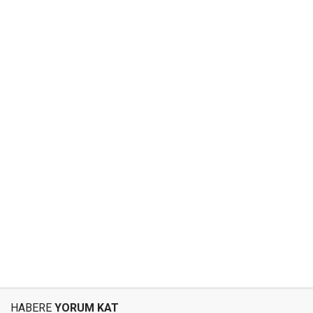
HABERE
YORUM KAT