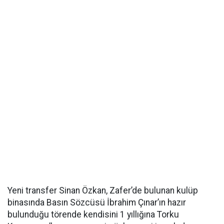
Yeni transfer Sinan Özkan, Zafer’de bulunan kulüp
binasında Basın Sözcüsü İbrahim Çınar’ın hazır
bulunduğu törende kendisini 1 yıllığına Torku