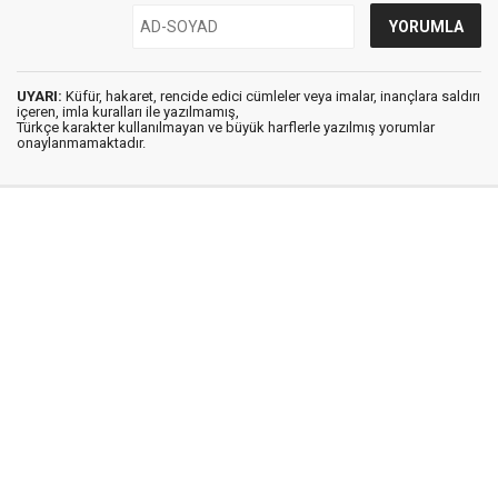
UYARI:
Küfür, hakaret, rencide edici cümleler veya imalar, inançlara saldırı
içeren, imla kuralları ile yazılmamış,
Türkçe karakter kullanılmayan ve büyük harflerle yazılmış yorumlar
onaylanmamaktadır.