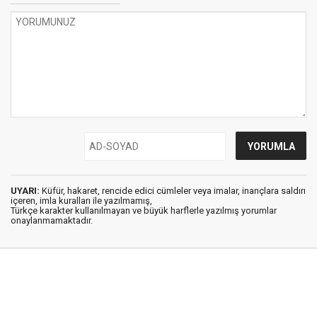
UYARI:
Küfür, hakaret, rencide edici cümleler veya imalar, inançlara saldırı
içeren, imla kuralları ile yazılmamış,
Türkçe karakter kullanılmayan ve büyük harflerle yazılmış yorumlar
onaylanmamaktadır.