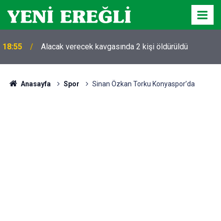
18:55
Alacak verecek kavgasında 2 kişi öldürüldü
Anasayfa
Spor
Sinan Özkan Torku Konyaspor’da