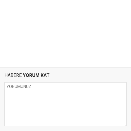
HABERE
YORUM KAT