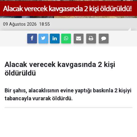
09 Ağustos 2026
18:55
Alacak verecek kavgasında 2 kişi
öldürüldü
Bir şahıs, alacaklısının evine yaptığı baskınla 2 kişiyi
tabancayla vurarak öldürdü.