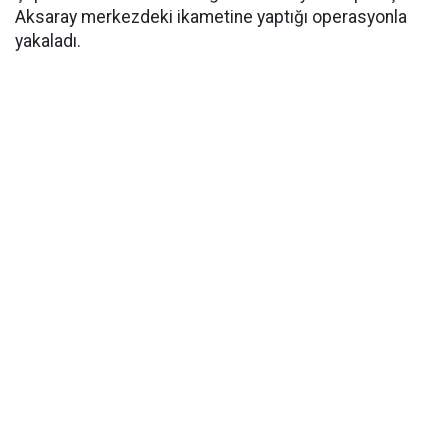
Aksaray merkezdeki ikametine yaptığı operasyonla
yakaladı.