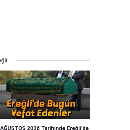
ğli
 AĞUSTOS 2026 Tarihinde Ereğli’de