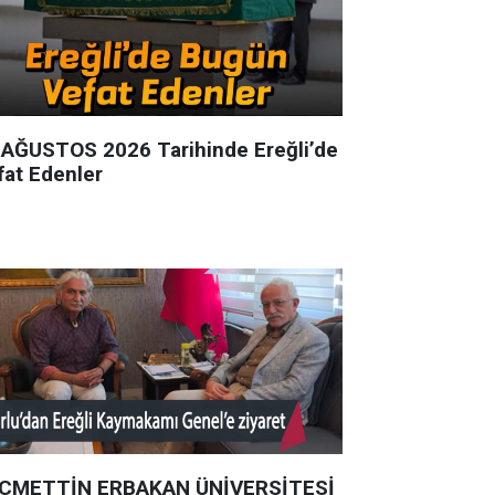
 AĞUSTOS 2026 Tarihinde Ereğli’de
fat Edenler
CMETTİN ERBAKAN ÜNİVERSİTESİ