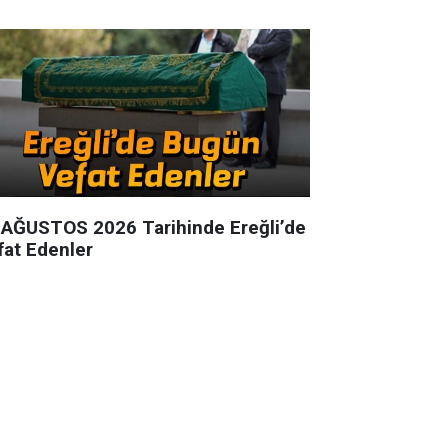
 AĞUSTOS 2026 Tarihinde Ereğli’de
fat Edenler