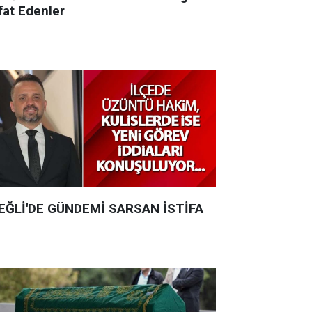
fat Edenler
EĞLİ'DE GÜNDEMİ SARSAN İSTİFA