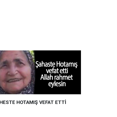
HESTE HOTAMIŞ VEFAT ETTİ