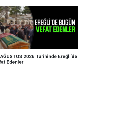
 AĞUSTOS 2026 Tarihinde Ereğli’de
fat Edenler