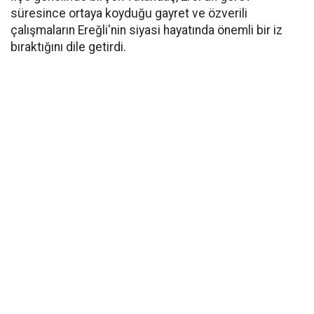
süresince ortaya koyduğu gayret ve özverili
çalışmaların Ereğli'nin siyasi hayatında önemli bir iz
bıraktığını dile getirdi.