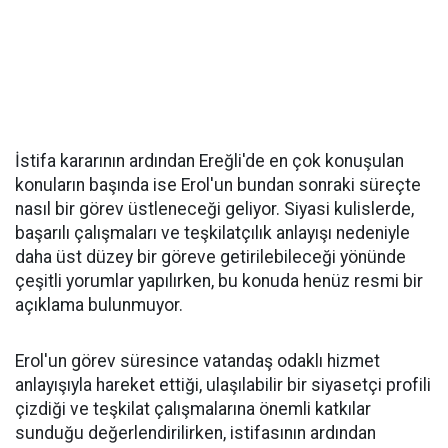
İstifa kararının ardından Ereğli'de en çok konuşulan
konuların başında ise Erol'un bundan sonraki süreçte
nasıl bir görev üstleneceği geliyor. Siyasi kulislerde,
başarılı çalışmaları ve teşkilatçılık anlayışı nedeniyle
daha üst düzey bir göreve getirilebileceği yönünde
çeşitli yorumlar yapılırken, bu konuda henüz resmi bir
açıklama bulunmuyor.
Erol'un görev süresince vatandaş odaklı hizmet
anlayışıyla hareket ettiği, ulaşılabilir bir siyasetçi profili
çizdiği ve teşkilat çalışmalarına önemli katkılar
sunduğu değerlendirilirken, istifasının ardından