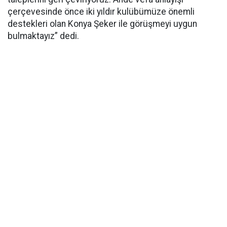
çerçevesinde önce iki yıldır kulübümüze önemli
destekleri olan Konya Şeker ile görüşmeyi uygun
bulmaktayız” dedi.