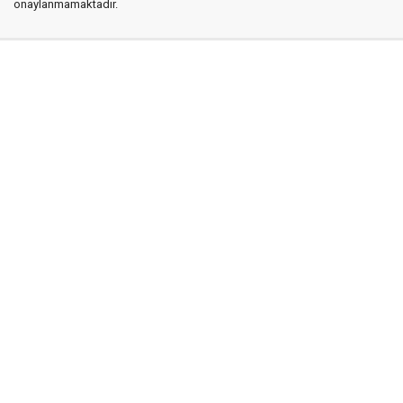
onaylanmamaktadır.