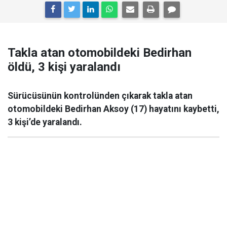
Takla atan otomobildeki Bedirhan
öldü, 3 kişi yaralandı
Sürücüsünün kontrolünden çıkarak takla atan
otomobildeki Bedirhan Aksoy (17) hayatını kaybetti,
3 kişi’de yaralandı.