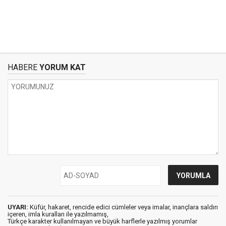
HABERE
YORUM KAT
UYARI:
Küfür, hakaret, rencide edici cümleler veya imalar, inançlara saldırı
içeren, imla kuralları ile yazılmamış,
Türkçe karakter kullanılmayan ve büyük harflerle yazılmış yorumlar