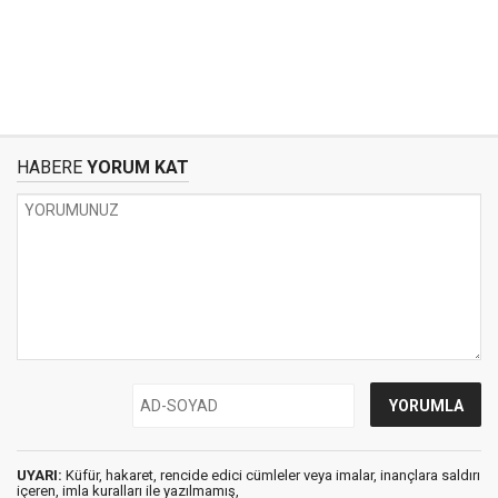
HABERE
YORUM KAT
UYARI:
Küfür, hakaret, rencide edici cümleler veya imalar, inançlara saldırı
içeren, imla kuralları ile yazılmamış,