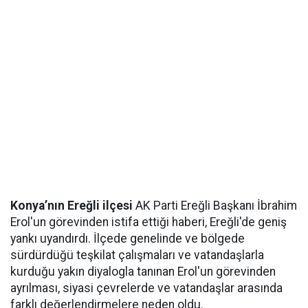
Konya’nın Ereğli ilçesi
AK Parti Ereğli Başkanı İbrahim
Erol'un görevinden istifa ettiği haberi, Ereğli'de geniş
yankı uyandırdı. İlçede genelinde ve bölgede
sürdürdüğü teşkilat çalışmaları ve vatandaşlarla
kurduğu yakın diyalogla tanınan Erol'un görevinden
ayrılması, siyasi çevrelerde ve vatandaşlar arasında
farklı değerlendirmelere neden oldu.