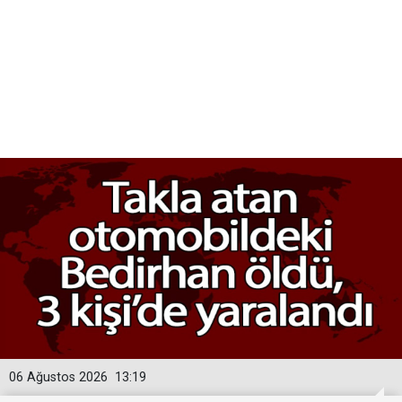
06 Ağustos 2026
13:19