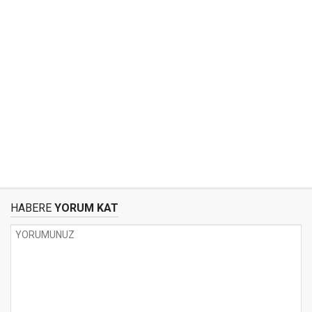
HABERE
YORUM KAT