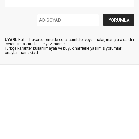
UYARI:
Küfür, hakaret, rencide edici cümleler veya imalar, inançlara saldırı
içeren, imla kuralları ile yazılmamış,
Türkçe karakter kullanılmayan ve büyük harflerle yazılmış yorumlar
onaylanmamaktadır.