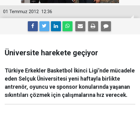
01 Temmuz 2012
12:36
Üniversite harekete geçiyor
Türkiye Erkekler Basketbol İkinci Ligi’nde mücadele
eden Selçuk Üniversitesi yeni haftayla birlikte
antrenör, oyuncu ve sponsor konularında yaşanan
sıkıntıları çözmek için çalışmalarına hız verecek.