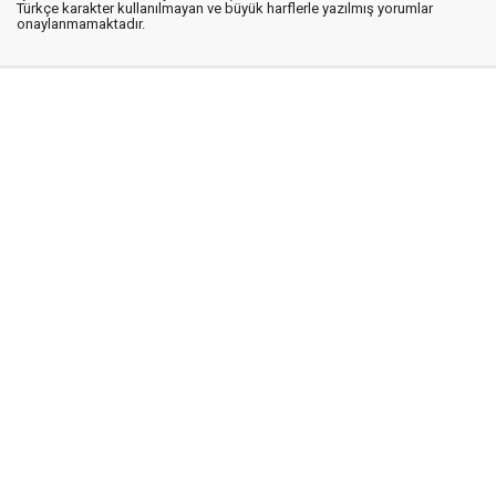
Türkçe karakter kullanılmayan ve büyük harflerle yazılmış yorumlar
onaylanmamaktadır.