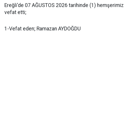
Ereğli'de 07 AĞUSTOS 2026 tarihinde (1) hemşerimiz
vefat etti;
1-Vefat eden; Ramazan AYDOĞDU