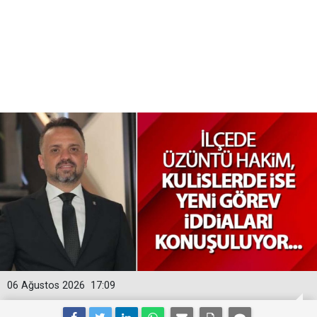
06 Ağustos 2026
17:09