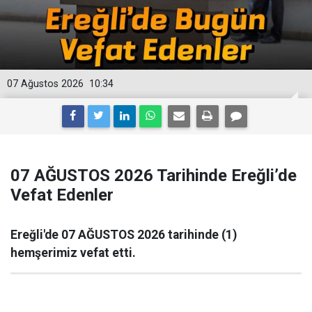
07 Ağustos 2026
10:34
07 AĞUSTOS 2026 Tarihinde Ereğli’de
Vefat Edenler
Ereğli'de 07 AĞUSTOS 2026 tarihinde (1)
hemşerimiz vefat etti.