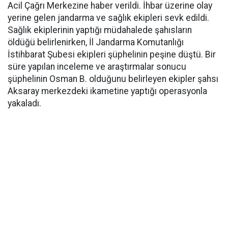
Acil Çağrı Merkezine haber verildi. İhbar üzerine olay
yerine gelen jandarma ve sağlık ekipleri sevk edildi.
Sağlık ekiplerinin yaptığı müdahalede şahısların
öldüğü belirlenirken, İl Jandarma Komutanlığı
İstihbarat Şubesi ekipleri şüphelinin peşine düştü. Bir
süre yapılan inceleme ve araştırmalar sonucu
şüphelinin Osman B. olduğunu belirleyen ekipler şahsı
Aksaray merkezdeki ikametine yaptığı operasyonla
yakaladı.