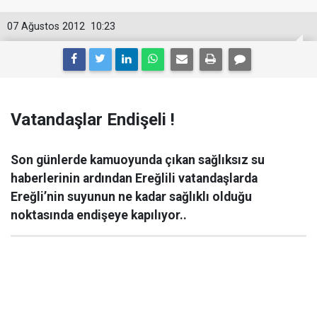
07 Ağustos 2012
10:23
Vatandaşlar Endişeli !
Son günlerde kamuoyunda çıkan sağlıksız su
haberlerinin ardından Ereğlili vatandaşlarda
Ereğli’nin suyunun ne kadar sağlıklı olduğu
noktasında endişeye kapılıyor..