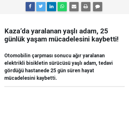
Kaza’da yaralanan yaşlı adam, 25
günlük yaşam mücadelesini kaybetti!
Otomobilin çarpması sonucu ağır yaralanan
elektrikli bisikletin sürücüsü yaşlı adam, tedavi
gördüğü hastanede 25 gün süren hayat
mücadelesini kaybetti.