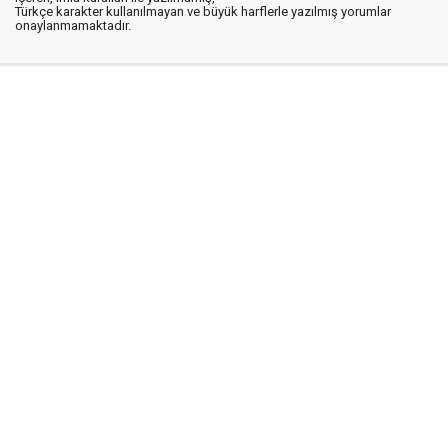
Türkçe karakter kullanılmayan ve büyük harflerle yazılmış yorumlar
onaylanmamaktadır.