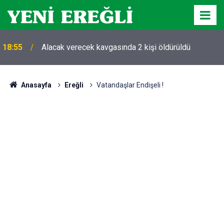
18:55
Alacak verecek kavgasında 2 kişi öldürüldü
Anasayfa
Ereğli
Vatandaşlar Endişeli !