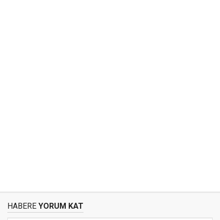
HABERE
YORUM KAT