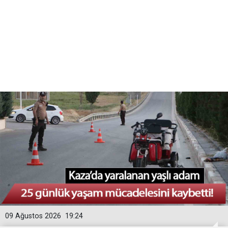
09 Ağustos 2026
19:24