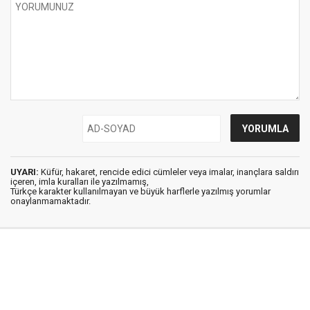
UYARI:
Küfür, hakaret, rencide edici cümleler veya imalar, inançlara saldırı
içeren, imla kuralları ile yazılmamış,
Türkçe karakter kullanılmayan ve büyük harflerle yazılmış yorumlar
onaylanmamaktadır.