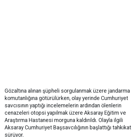
Gözaltına alınan şüpheli sorgulanmak üzere jandarma
komutanlığına götürülürken, olay yerinde Cumhuriyet
savcısının yaptığı incelemelerin ardından ölenlerin
cenazeleri otopsi yapılmak üzere Aksaray Eğitim ve
Araştırma Hastanesi morguna kaldırıldı. Olayla ilgili
Aksaray Cumhuriyet Başsavcılığının başlattığı tahkikat
sürüyor.