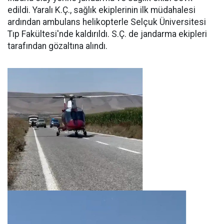
edildi. Yaralı K.Ç., sağlık ekiplerinin ilk müdahalesi
ardından ambulans helikopterle Selçuk Üniversitesi
Tıp Fakültesi'nde kaldırıldı. S.Ç. de jandarma ekipleri
tarafından gözaltına alındı.