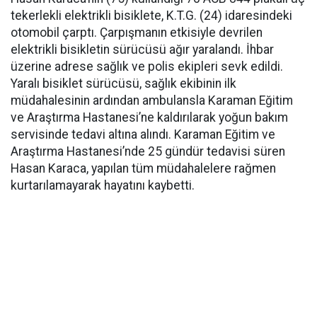
tekerlekli elektrikli bisiklete, K.T.G. (24) idaresindeki
otomobil çarptı. Çarpışmanın etkisiyle devrilen
elektrikli bisikletin sürücüsü ağır yaralandı. İhbar
üzerine adrese sağlık ve polis ekipleri sevk edildi.
Yaralı bisiklet sürücüsü, sağlık ekibinin ilk
müdahalesinin ardından ambulansla Karaman Eğitim
ve Araştırma Hastanesi’ne kaldırılarak yoğun bakım
servisinde tedavi altına alındı. Karaman Eğitim ve
Araştırma Hastanesi’nde 25 gündür tedavisi süren
Hasan Karaca, yapılan tüm müdahalelere rağmen
kurtarılamayarak hayatını kaybetti.