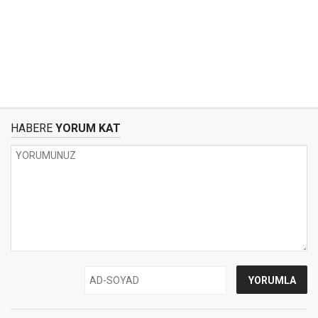
HABERE
YORUM KAT