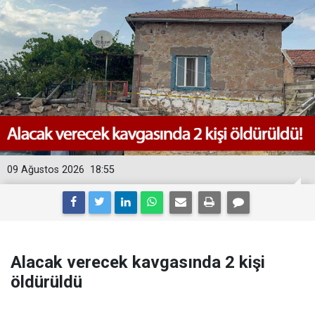
09 Ağustos 2026
18:55
Alacak verecek kavgasında 2 kişi
öldürüldü