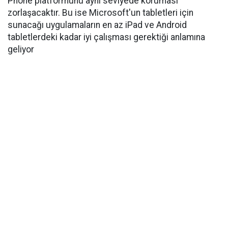
Phone platformunu aynı seviyede koruması
zorlaşacaktır. Bu ise Microsoft'un tabletleri için
sunacağı uygulamaların en az iPad ve Android
tabletlerdeki kadar iyi çalışması gerektiği anlamına
geliyor