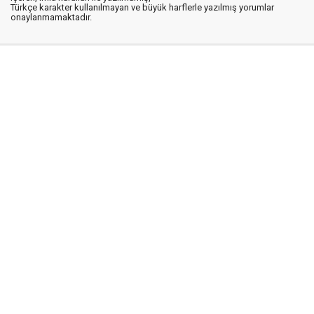
Türkçe karakter kullanılmayan ve büyük harflerle yazılmış yorumlar
onaylanmamaktadır.