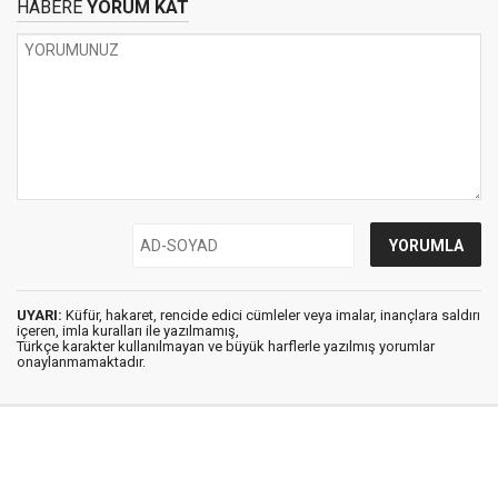
HABERE
YORUM KAT
UYARI:
Küfür, hakaret, rencide edici cümleler veya imalar, inançlara saldırı
içeren, imla kuralları ile yazılmamış,
Türkçe karakter kullanılmayan ve büyük harflerle yazılmış yorumlar
onaylanmamaktadır.