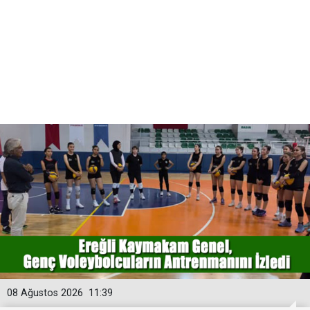
08 Ağustos 2026
11:39