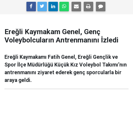
Ereğli Kaymakam Genel, Genç
Voleybolcuların Antrenmanını İzledi
Ereğli Kaymakamı Fatih Genel, Ereğli Gençlik ve
Spor İlçe Müdürlüğü Küçük Kız Voleybol Takımı’nın
antrenmanını ziyaret ederek genç sporcularla bir
araya geldi.