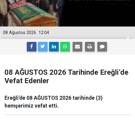
08 Ağustos 2026
12:04
08 AĞUSTOS 2026 Tarihinde Ereğli’de
Vefat Edenler
Ereğli'de 08 AĞUSTOS 2026 tarihinde (3)
hemşerimiz vefat etti.