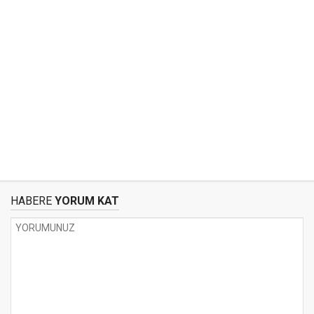
HABERE
YORUM KAT