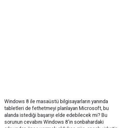
Windows 8 ile masaüstü bilgisayarların yanında
tabletleri de fethetmeyi planlayan Microsoft, bu
alanda istediği başarıyı elde edebilecek mi? Bu
sorunun cevabını Windows 8'in sonbahardaki