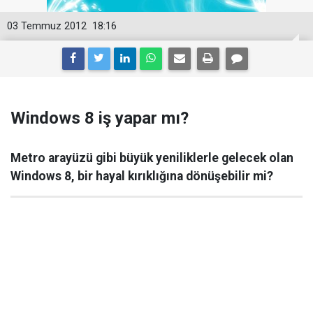
03 Temmuz 2012
18:16
Windows 8 iş yapar mı?
Metro arayüzü gibi büyük yeniliklerle gelecek olan
Windows 8, bir hayal kırıklığına dönüşebilir mi?