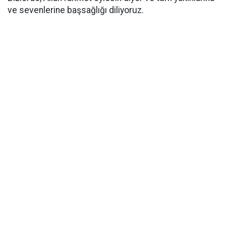
ve sevenlerine başsağlığı diliyoruz.