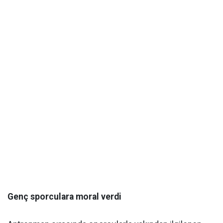
Genç sporculara moral verdi