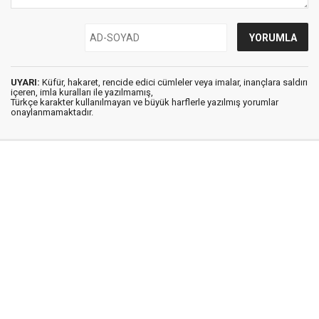
UYARI:
Küfür, hakaret, rencide edici cümleler veya imalar, inançlara saldırı
içeren, imla kuralları ile yazılmamış,
Türkçe karakter kullanılmayan ve büyük harflerle yazılmış yorumlar
onaylanmamaktadır.