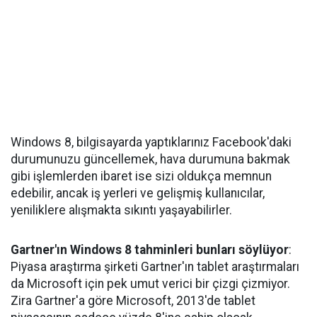
Windows 8, bilgisayarda yaptıklarınız Facebook'daki
durumunuzu güncellemek, hava durumuna bakmak
gibi işlemlerden ibaret ise sizi oldukça memnun
edebilir, ancak iş yerleri ve gelişmiş kullanıcılar,
yeniliklere alışmakta sıkıntı yaşayabilirler.
Gartner'ın Windows 8 tahminleri bunları söylüyor
:
Piyasa araştırma şirketi Gartner'ın tablet araştırmaları
da Microsoft için pek umut verici bir çizgi çizmiyor.
Zira Gartner'a göre Microsoft, 2013'de tablet