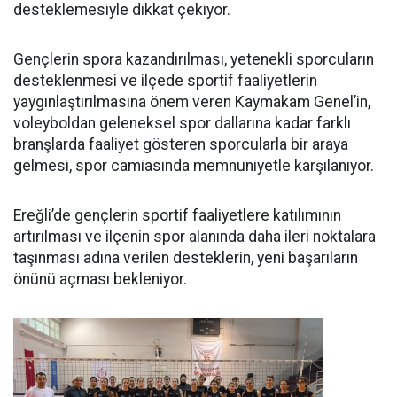
desteklemesiyle dikkat çekiyor.
Gençlerin spora kazandırılması, yetenekli sporcuların
desteklenmesi ve ilçede sportif faaliyetlerin
yaygınlaştırılmasına önem veren Kaymakam Genel’in,
voleyboldan geleneksel spor dallarına kadar farklı
branşlarda faaliyet gösteren sporcularla bir araya
gelmesi, spor camiasında memnuniyetle karşılanıyor.
Ereğli’de gençlerin sportif faaliyetlere katılımının
artırılması ve ilçenin spor alanında daha ileri noktalara
taşınması adına verilen desteklerin, yeni başarıların
önünü açması bekleniyor.