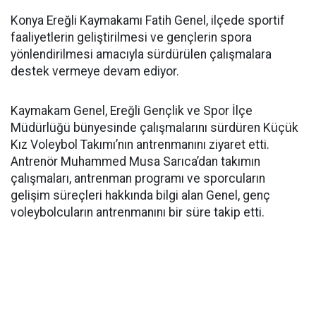
Konya Ereğli Kaymakamı Fatih Genel, ilçede sportif
faaliyetlerin geliştirilmesi ve gençlerin spora
yönlendirilmesi amacıyla sürdürülen çalışmalara
destek vermeye devam ediyor.
Kaymakam Genel, Ereğli Gençlik ve Spor İlçe
Müdürlüğü bünyesinde çalışmalarını sürdüren Küçük
Kız Voleybol Takımı’nın antrenmanını ziyaret etti.
Antrenör Muhammed Musa Sarıca’dan takımın
çalışmaları, antrenman programı ve sporcuların
gelişim süreçleri hakkında bilgi alan Genel, genç
voleybolcuların antrenmanını bir süre takip etti.