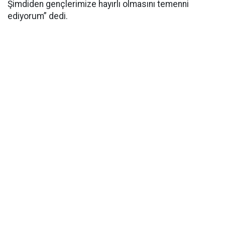
Şimdiden gençlerimize hayırlı olmasını temenni
ediyorum” dedi.