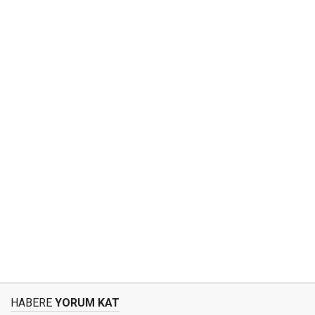
HABERE
YORUM KAT