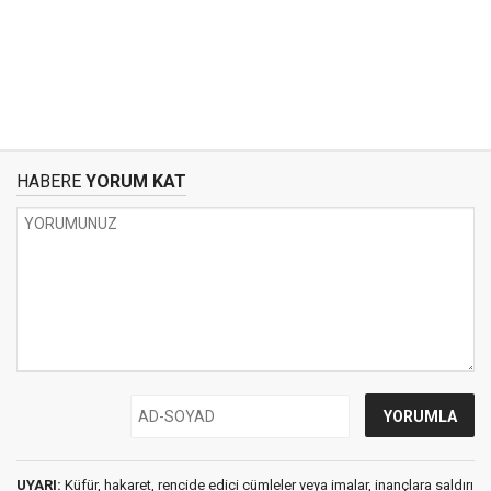
HABERE
YORUM KAT
UYARI:
Küfür, hakaret, rencide edici cümleler veya imalar, inançlara saldırı