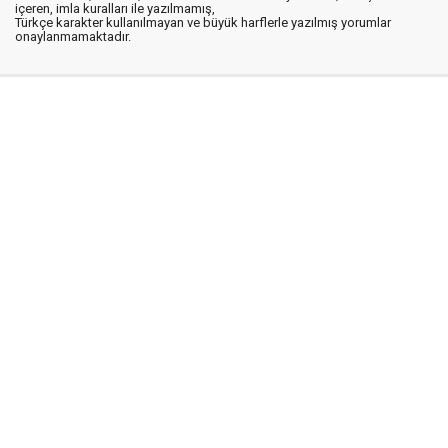
içeren, imla kuralları ile yazılmamış,
Türkçe karakter kullanılmayan ve büyük harflerle yazılmış yorumlar
onaylanmamaktadır.