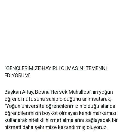
“GENÇLERİMİZE HAYIRLI OLMASINI TEMENNİ
EDİYORUM”
Başkan Altay, Bosna Hersek Mahallesi’nin yoğun
öğrenci nüfusuna sahip olduğunu anımsatarak,
“Yoğun üniversite öğrencilerimizin olduğu alanda
öğrencilerimizin boykot olmayan kendi markamızı
kullanarak nitelikli hizmet almalarını sağlayacak bir
hizmeti daha şehrimize kazandırmış oluyoruz.