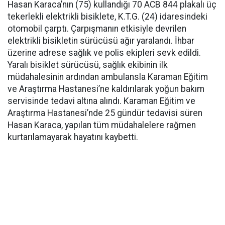
Hasan Karaca’nın (75) kullandığı 70 ACB 844 plakalı üç
tekerlekli elektrikli bisiklete, K.T.G. (24) idaresindeki
otomobil çarptı. Çarpışmanın etkisiyle devrilen
elektrikli bisikletin sürücüsü ağır yaralandı. İhbar
üzerine adrese sağlık ve polis ekipleri sevk edildi.
Yaralı bisiklet sürücüsü, sağlık ekibinin ilk
müdahalesinin ardından ambulansla Karaman Eğitim
ve Araştırma Hastanesi’ne kaldırılarak yoğun bakım
servisinde tedavi altına alındı. Karaman Eğitim ve
Araştırma Hastanesi’nde 25 gündür tedavisi süren
Hasan Karaca, yapılan tüm müdahalelere rağmen
kurtarılamayarak hayatını kaybetti.