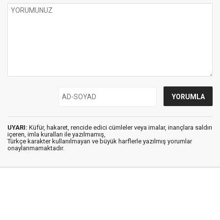
UYARI:
Küfür, hakaret, rencide edici cümleler veya imalar, inançlara saldırı
içeren, imla kuralları ile yazılmamış,
Türkçe karakter kullanılmayan ve büyük harflerle yazılmış yorumlar
onaylanmamaktadır.