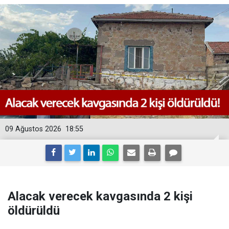
09 Ağustos 2026
18:55
Alacak verecek kavgasında 2 kişi
öldürüldü