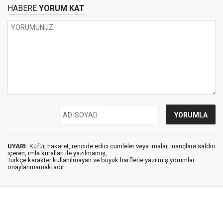
HABERE
YORUM KAT
UYARI:
Küfür, hakaret, rencide edici cümleler veya imalar, inançlara saldırı
içeren, imla kuralları ile yazılmamış,
Türkçe karakter kullanılmayan ve büyük harflerle yazılmış yorumlar
onaylanmamaktadır.