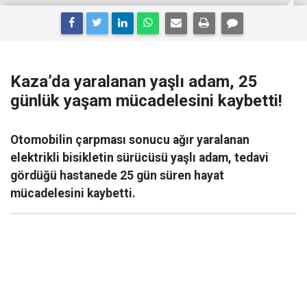
Kaza’da yaralanan yaşlı adam, 25
günlük yaşam mücadelesini kaybetti!
Otomobilin çarpması sonucu ağır yaralanan
elektrikli bisikletin sürücüsü yaşlı adam, tedavi
gördüğü hastanede 25 gün süren hayat
mücadelesini kaybetti.