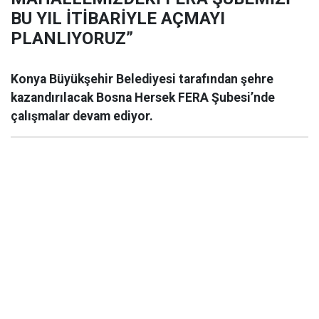
BU YIL İTİBARİYLE AÇMAYI
PLANLIYORUZ”
Konya Büyükşehir Belediyesi tarafından şehre
kazandırılacak Bosna Hersek FERA Şubesi’nde
çalışmalar devam ediyor.