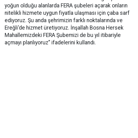
yoğun olduğu alanlarda FERA şubeleri açarak onların
nitelikli hizmete uygun fiyatla ulaşması için çaba sarf
ediyoruz. Şu anda şehrimizin farklı noktalarında ve
Ereğli'de hizmet üretiyoruz. İnşallah Bosna Hersek
Mahallemizdeki FERA Şubemizi de bu yıl itibariyle
açmayı planlıyoruz” ifadelerini kullandı.