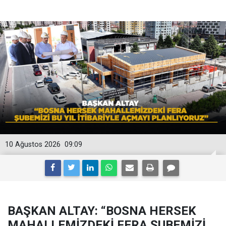
10 Ağustos 2026
09:09
BAŞKAN ALTAY: “BOSNA HERSEK
MAHALLEMİZDEKİ FERA ŞUBEMİZİ