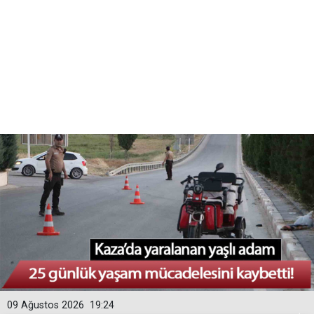
09 Ağustos 2026
19:24