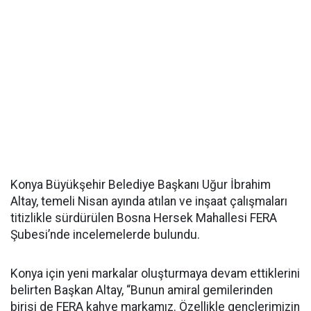
Konya Büyükşehir Belediye Başkanı Uğur İbrahim
Altay, temeli Nisan ayında atılan ve inşaat çalışmaları
titizlikle sürdürülen Bosna Hersek Mahallesi FERA
Şubesi’nde incelemelerde bulundu.
Konya için yeni markalar oluşturmaya devam ettiklerini
belirten Başkan Altay, “Bunun amiral gemilerinden
birisi de FERA kahve markamız. Özellikle gençlerimizin