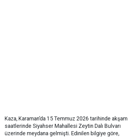
Kaza, Karaman’da 15 Temmuz 2026 tarihinde akşam
saatlerinde Siyahser Mahallesi Zeytin Dalı Bulvarı
üzerinde meydana gelmişti. Edinilen bilgiye göre,