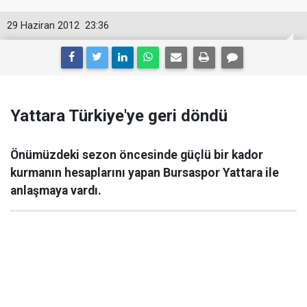
29 Haziran 2012
23:36
Yattara Türkiye'ye geri döndü
Önümüzdeki sezon öncesinde güçlü bir kador
kurmanın hesaplarını yapan Bursaspor Yattara ile
anlaşmaya vardı.