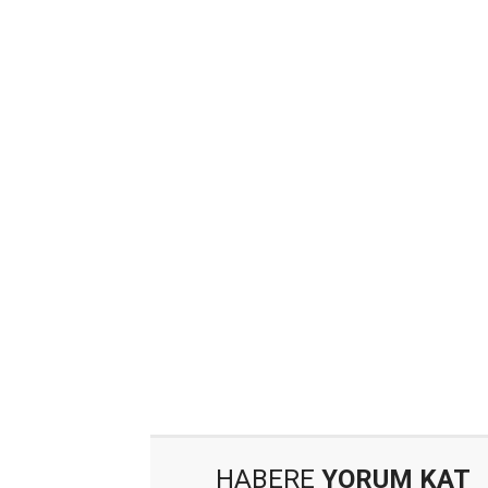
HABERE
YORUM KAT