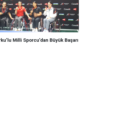
rku’lu Milli Sporcu’dan Büyük Başarı