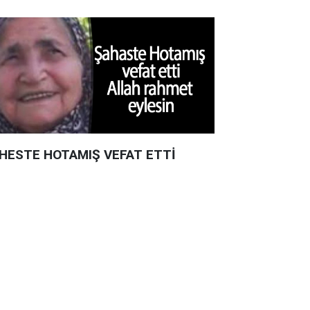
HESTE HOTAMIŞ VEFAT ETTİ