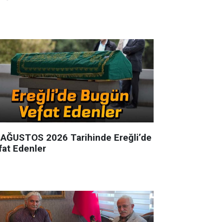
 AĞUSTOS 2026 Tarihinde Ereğli’de
fat Edenler