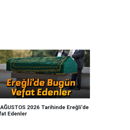
 AĞUSTOS 2026 Tarihinde Ereğli’de
fat Edenler