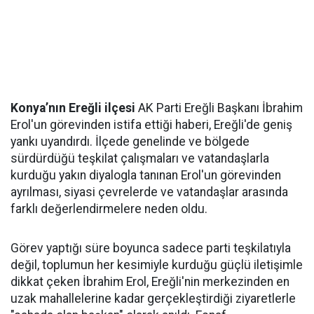
Konya’nın Ereğli ilçesi
AK Parti Ereğli Başkanı İbrahim
Erol'un görevinden istifa ettiği haberi, Ereğli'de geniş
yankı uyandırdı. İlçede genelinde ve bölgede
sürdürdüğü teşkilat çalışmaları ve vatandaşlarla
kurduğu yakın diyalogla tanınan Erol'un görevinden
ayrılması, siyasi çevrelerde ve vatandaşlar arasında
farklı değerlendirmelere neden oldu.
Görev yaptığı süre boyunca sadece parti teşkilatıyla
değil, toplumun her kesimiyle kurduğu güçlü iletişimle
dikkat çeken İbrahim Erol, Ereğli'nin merkezinden en
uzak mahallelerine kadar gerçekleştirdiği ziyaretlerle