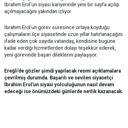
İbrahim Erol'un siyasi kariyerinde yeni bir sayfa açılıp
açılmayacağını yakından izliyor.
İbrahim Erol'un görev süresince ortaya koyduğu
çalışmaların ilçe siyasetinde uzun yıllar hatırlanacağını
ifade eden çok sayıda vatandaş, kendisine bugüne
kadar verdiği hizmetlerden dolayı teşekkür ederek,
yeni görevinde başarı dileklerini paylaşıyor.
Ereğli'de gözler şimdi yapılacak resmi açıklamalara
çevrilmiş durumda. Başarılı ve sevilen siyasetçi
İbrahim Erol'un siyasi yolculuğunun nasıl devam
edeceği ise önümüzdeki günlerde netlik kazanacak.