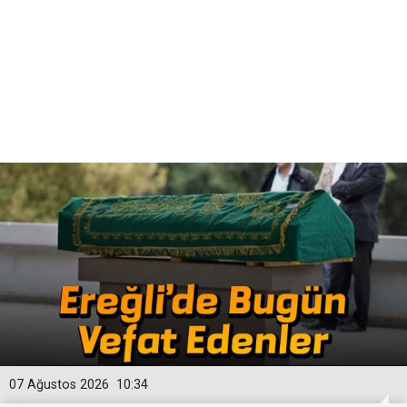
07 Ağustos 2026
10:34