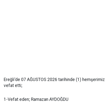
Ereğli'de 07 AĞUSTOS 2026 tarihinde (1) hemşerimiz
vefat etti;
1-Vefat eden; Ramazan AYDOĞDU