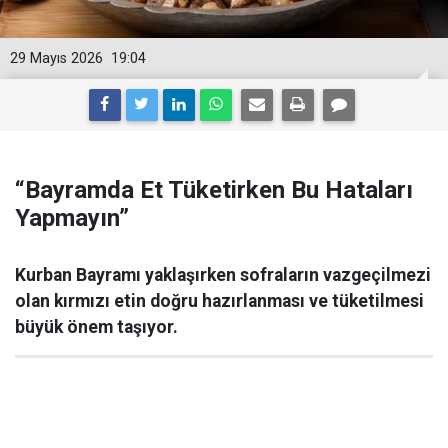
29 Mayıs 2026
19:04
“Bayramda Et Tüketirken Bu Hataları
Yapmayın”
Kurban Bayramı yaklaşırken sofraların vazgeçilmezi
olan kırmızı etin doğru hazırlanması ve tüketilmesi
büyük önem taşıyor.