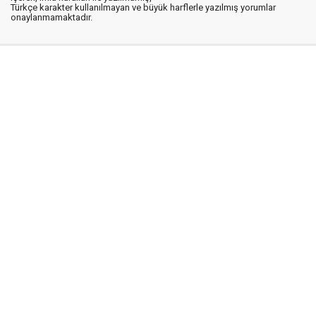
Türkçe karakter kullanılmayan ve büyük harflerle yazılmış yorumlar
onaylanmamaktadır.