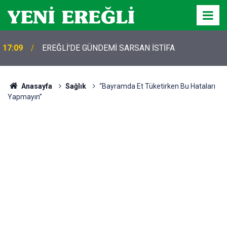
17:09
EREĞLİ'DE GÜNDEMİ SARSAN İSTİFA
Anasayfa
Sağlık
“Bayramda Et Tüketirken Bu Hataları
Yapmayın”