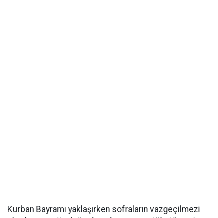
Kurban Bayramı yaklaşırken sofraların vazgeçilmezi