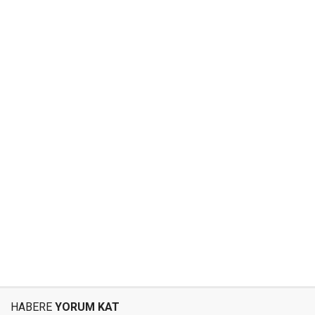
HABERE
YORUM KAT