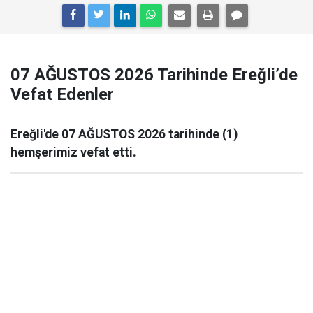
07 AĞUSTOS 2026 Tarihinde Ereğli’de
Vefat Edenler
Ereğli'de 07 AĞUSTOS 2026 tarihinde (1)
hemşerimiz vefat etti.