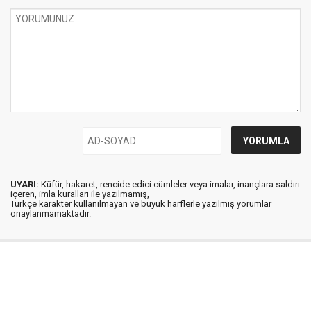
UYARI:
Küfür, hakaret, rencide edici cümleler veya imalar, inançlara saldırı
içeren, imla kuralları ile yazılmamış,
Türkçe karakter kullanılmayan ve büyük harflerle yazılmış yorumlar
onaylanmamaktadır.