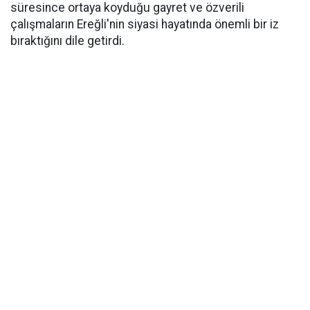
süresince ortaya koyduğu gayret ve özverili
çalışmaların Ereğli'nin siyasi hayatında önemli bir iz
bıraktığını dile getirdi.