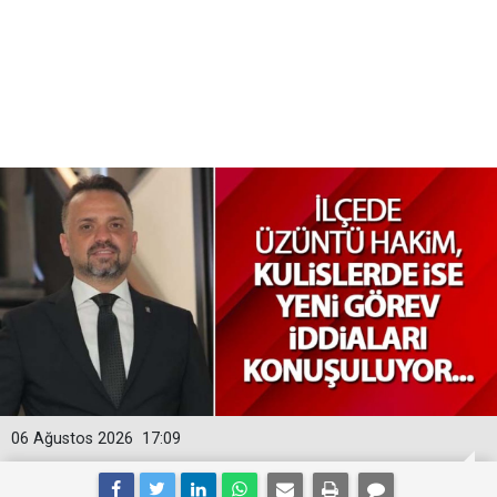
06 Ağustos 2026
17:09