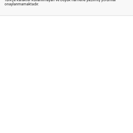
onaylanmamaktadır.