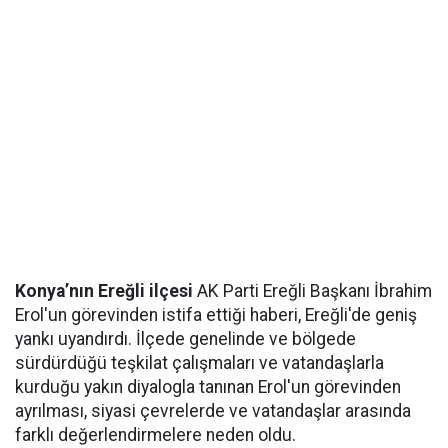
Konya’nın Ereğli ilçesi
AK Parti Ereğli Başkanı İbrahim
Erol'un görevinden istifa ettiği haberi, Ereğli'de geniş
yankı uyandırdı. İlçede genelinde ve bölgede
sürdürdüğü teşkilat çalışmaları ve vatandaşlarla
kurduğu yakın diyalogla tanınan Erol'un görevinden
ayrılması, siyasi çevrelerde ve vatandaşlar arasında
farklı değerlendirmelere neden oldu.