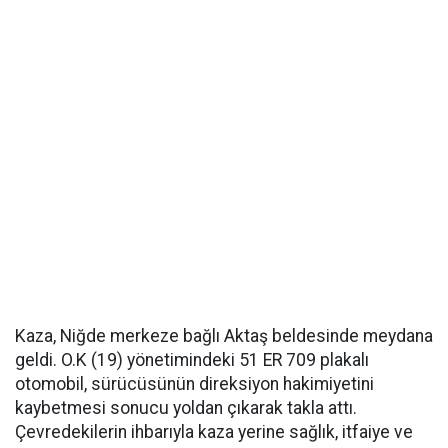
Kaza, Niğde merkeze bağlı Aktaş beldesinde meydana
geldi. O.K (19) yönetimindeki 51 ER 709 plakalı
otomobil, sürücüsünün direksiyon hakimiyetini
kaybetmesi sonucu yoldan çıkarak takla attı.
Çevredekilerin ihbarıyla kaza yerine sağlık, itfaiye ve