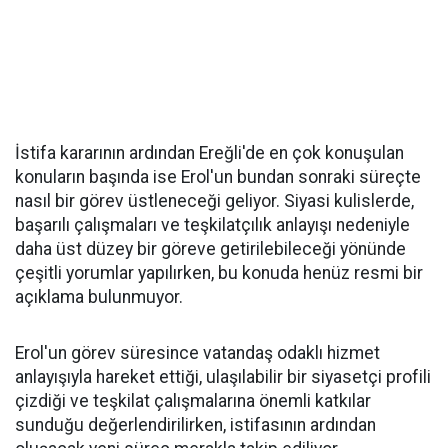
İstifa kararının ardından Ereğli'de en çok konuşulan
konuların başında ise Erol'un bundan sonraki süreçte
nasıl bir görev üstleneceği geliyor. Siyasi kulislerde,
başarılı çalışmaları ve teşkilatçılık anlayışı nedeniyle
daha üst düzey bir göreve getirilebileceği yönünde
çeşitli yorumlar yapılırken, bu konuda henüz resmi bir
açıklama bulunmuyor.
Erol'un görev süresince vatandaş odaklı hizmet
anlayışıyla hareket ettiği, ulaşılabilir bir siyasetçi profili
çizdiği ve teşkilat çalışmalarına önemli katkılar
sunduğu değerlendirilirken, istifasının ardından