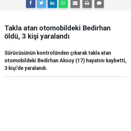
Takla atan otomobildeki Bedirhan
öldü, 3 kişi yaralandı
Sürücüsünün kontrolünden çıkarak takla atan
otomobildeki Bedirhan Aksoy (17) hayatını kaybetti,
3 kişi’de yaralandı.