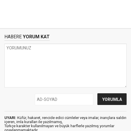
HABERE
YORUM KAT
UYARI:
Küfür, hakaret, rencide edici cümleler veya imalar, inançlara saldırı
içeren, imla kuralları ile yazılmamış,
Türkçe karakter kullanılmayan ve büyük harflerle yazılmış yorumlar
onaylanmamaktadır.