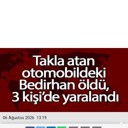
06 Ağustos 2026
13:19