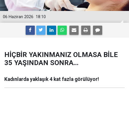
06 Haziran 2026
18:10
HİÇBİR YAKINMANIZ OLMASA BİLE
35 YAŞINDAN SONRA...
Kadınlarda yaklaşık 4 kat fazla görülüyor!