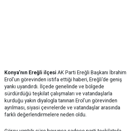
Konya’nın Ereğli ilçesi
AK Parti Ereğli Başkanı İbrahim
Erol'un görevinden istifa ettiği haberi, Ereğli'de geniş
yankı uyandırdı. İlçede genelinde ve bölgede
sürdürdüğü teşkilat çalışmaları ve vatandaşlarla
kurduğu yakın diyalogla tanınan Erol'un görevinden
ayrılması, siyasi çevrelerde ve vatandaşlar arasında
farklı değerlendirmelere neden oldu.