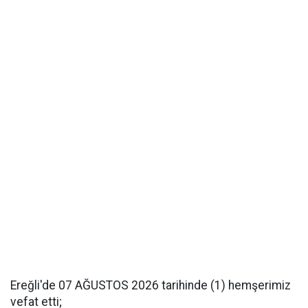
Ereğli'de 07 AĞUSTOS 2026 tarihinde (1) hemşerimiz
vefat etti;