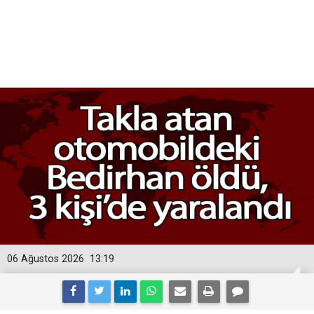
06 Ağustos 2026
13:19