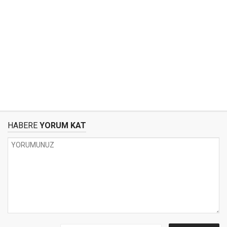
HABERE
YORUM KAT