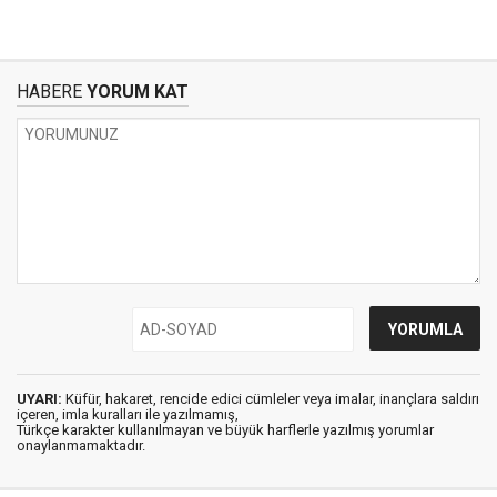
HABERE
YORUM KAT
UYARI:
Küfür, hakaret, rencide edici cümleler veya imalar, inançlara saldırı
içeren, imla kuralları ile yazılmamış,
Türkçe karakter kullanılmayan ve büyük harflerle yazılmış yorumlar
onaylanmamaktadır.