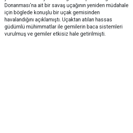
Donanması'na ait bir savaş uçağının yeniden müdahale
için böglede konuşlu bir uçak gemisinden
havalandığını açıklamıştı. Uçaktan atılan hassas
güdümlü mühimmatlar ile gemilerin baca sistemleri
vurulmuş ve gemiler etkisiz hale getirilmişti.