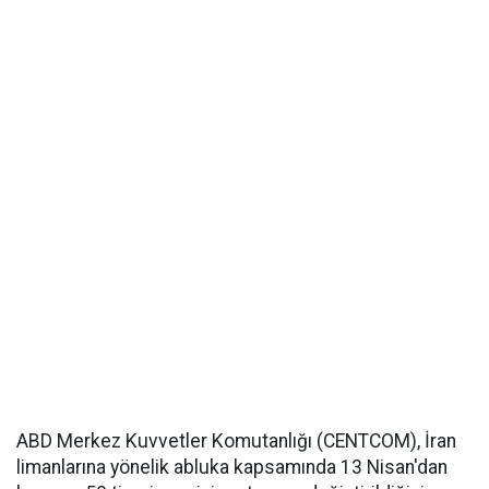
ABD Merkez Kuvvetler Komutanlığı (CENTCOM), İran
limanlarına yönelik abluka kapsamında 13 Nisan'dan