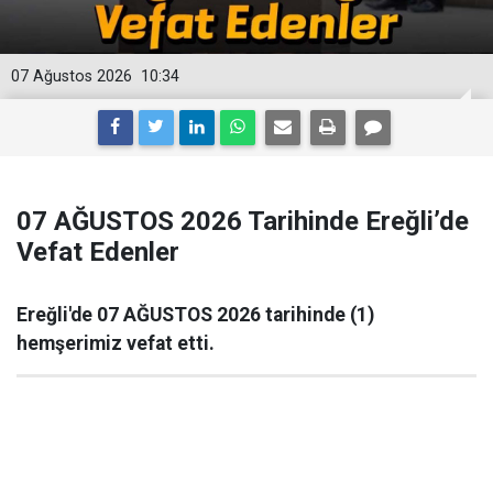
07 Ağustos 2026
10:34
07 AĞUSTOS 2026 Tarihinde Ereğli’de
Vefat Edenler
Ereğli'de 07 AĞUSTOS 2026 tarihinde (1)
hemşerimiz vefat etti.