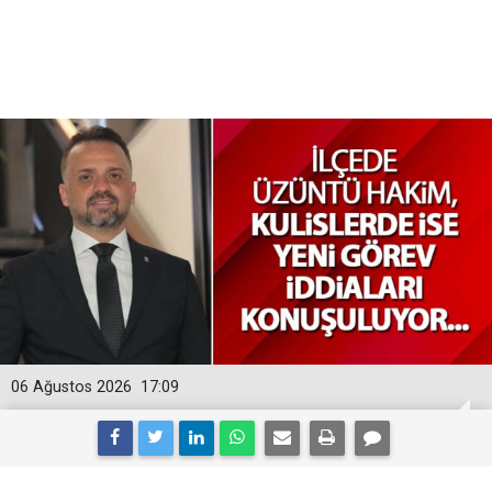
06 Ağustos 2026
17:09