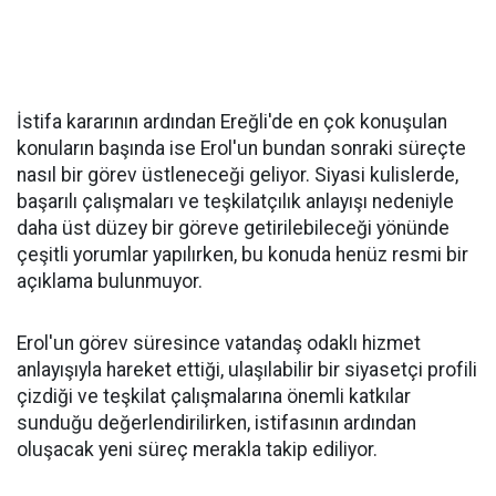
İstifa kararının ardından Ereğli'de en çok konuşulan
konuların başında ise Erol'un bundan sonraki süreçte
nasıl bir görev üstleneceği geliyor. Siyasi kulislerde,
başarılı çalışmaları ve teşkilatçılık anlayışı nedeniyle
daha üst düzey bir göreve getirilebileceği yönünde
çeşitli yorumlar yapılırken, bu konuda henüz resmi bir
açıklama bulunmuyor.
Erol'un görev süresince vatandaş odaklı hizmet
anlayışıyla hareket ettiği, ulaşılabilir bir siyasetçi profili
çizdiği ve teşkilat çalışmalarına önemli katkılar
sunduğu değerlendirilirken, istifasının ardından
oluşacak yeni süreç merakla takip ediliyor.