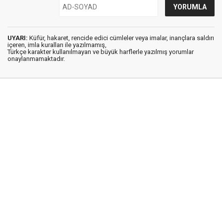
UYARI:
Küfür, hakaret, rencide edici cümleler veya imalar, inançlara saldırı
içeren, imla kuralları ile yazılmamış,
Türkçe karakter kullanılmayan ve büyük harflerle yazılmış yorumlar
onaylanmamaktadır.