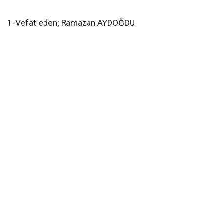
1-Vefat eden; Ramazan AYDOĞDU