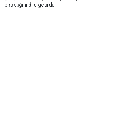
bıraktığını dile getirdi.