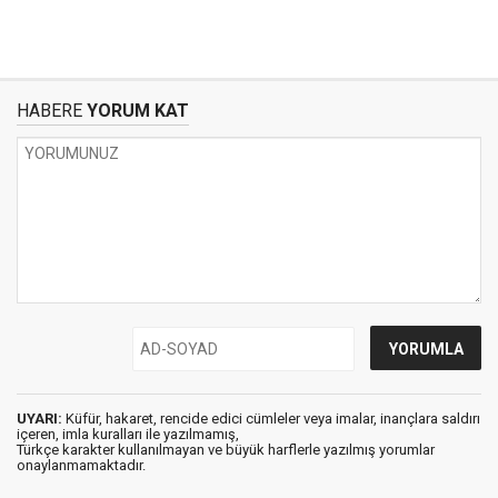
HABERE
YORUM KAT
UYARI:
Küfür, hakaret, rencide edici cümleler veya imalar, inançlara saldırı
içeren, imla kuralları ile yazılmamış,
Türkçe karakter kullanılmayan ve büyük harflerle yazılmış yorumlar
onaylanmamaktadır.