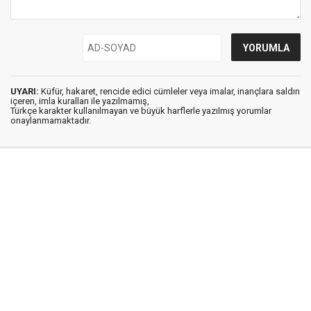
UYARI:
Küfür, hakaret, rencide edici cümleler veya imalar, inançlara saldırı
içeren, imla kuralları ile yazılmamış,
Türkçe karakter kullanılmayan ve büyük harflerle yazılmış yorumlar
onaylanmamaktadır.