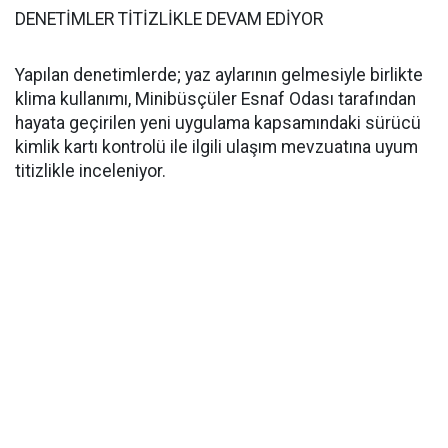
DENETİMLER TİTİZLİKLE DEVAM EDİYOR
Yapılan denetimlerde; yaz aylarının gelmesiyle birlikte
klima kullanımı, Minibüsçüler Esnaf Odası tarafından
hayata geçirilen yeni uygulama kapsamındaki sürücü
kimlik kartı kontrolü ile ilgili ulaşım mevzuatına uyum
titizlikle inceleniyor.