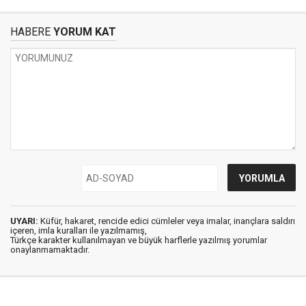
HABERE
YORUM KAT
UYARI:
Küfür, hakaret, rencide edici cümleler veya imalar, inançlara saldırı
içeren, imla kuralları ile yazılmamış,
Türkçe karakter kullanılmayan ve büyük harflerle yazılmış yorumlar
onaylanmamaktadır.