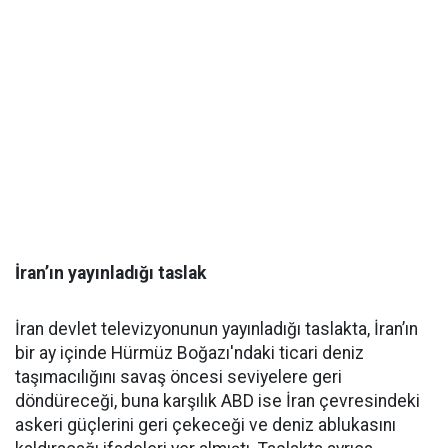
İran’ın yayınladığı taslak
İran devlet televizyonunun yayınladığı taslakta, İran’ın
bir ay içinde Hürmüz Boğazı'ndaki ticari deniz
taşımacılığını savaş öncesi seviyelere geri
döndüreceği, buna karşılık ABD ise İran çevresindeki
askeri güçlerini geri çekeceği ve deniz ablukasını