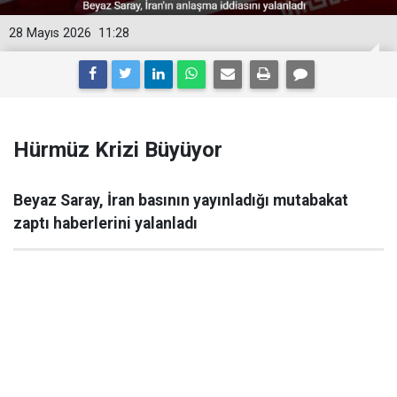
28 Mayıs 2026
11:28
Hürmüz Krizi Büyüyor
Beyaz Saray, İran basının yayınladığı mutabakat
zaptı haberlerini yalanladı