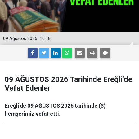
09 Ağustos 2026
10:48
09 AĞUSTOS 2026 Tarihinde Ereğli’de
Vefat Edenler
Ereğli'de 09 AĞUSTOS 2026 tarihinde (3)
hemşerimiz vefat etti.