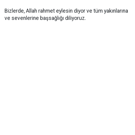
Bizlerde, Allah rahmet eylesin diyor ve tüm yakınlarına
ve sevenlerine başsağlığı diliyoruz.