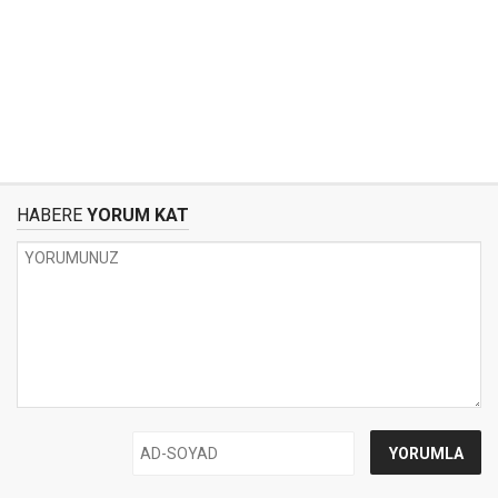
HABERE
YORUM KAT