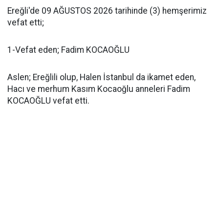
Ereğli'de 09 AĞUSTOS 2026 tarihinde (3) hemşerimiz
vefat etti;
1-Vefat eden; Fadim KOCAOĞLU
Aslen; Ereğlili olup, Halen İstanbul da ikamet eden,
Hacı ve merhum Kasım Kocaoğlu anneleri Fadim
KOCAOĞLU vefat etti.