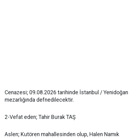
Cenazesi; 09.08.2026 tarihinde İstanbul / Yenidoğan
mezarlığında defnedilecektir.
2-Vefat eden; Tahir Burak TAŞ
Aslen; Kutören mahallesinden olup, Halen Namık