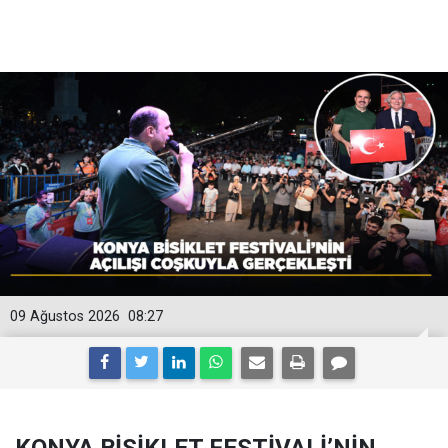
09 Ağustos 2026
08:27