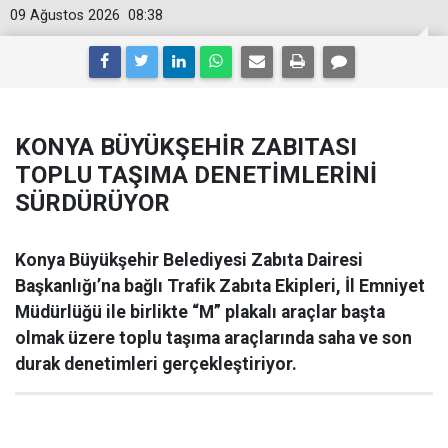
09 Ağustos 2026
08:38
KONYA BÜYÜKŞEHİR ZABITASI
TOPLU TAŞIMA DENETİMLERİNİ
SÜRDÜRÜYOR
Konya Büyükşehir Belediyesi Zabıta Dairesi
Başkanlığı’na bağlı Trafik Zabıta Ekipleri, İl Emniyet
Müdürlüğü ile birlikte “M” plakalı araçlar başta
olmak üzere toplu taşıma araçlarında saha ve son
durak denetimleri gerçekleştiriyor.