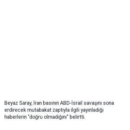
Beyaz Saray, İran basının ABD-İsrail savaşını sona
erdirecek mutabakat zaptıyla ilgili yayınladığı
haberlerin "doğru olmadığını" belirtti.