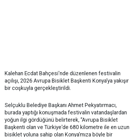
Kalehan Ecdat Bahçesi'nde düzenlenen festivalin
açılışı, 2026 Avrupa Bisiklet Başkenti Konya’ya yakışır
bir coşkuyla gerçekleştirildi.
Selçuklu Belediye Başkanı Ahmet Pekyatırmacı,
burada yaptığı konuşmada festivalin vatandaşlardan
yoğun ilgi gördüğünü belirterek, “Avrupa Bisiklet
Başkenti olan ve Türkiye'de 680 kilometre ile en uzun
bisiklet yoluna sahip olan Konya’mıza böyle bir