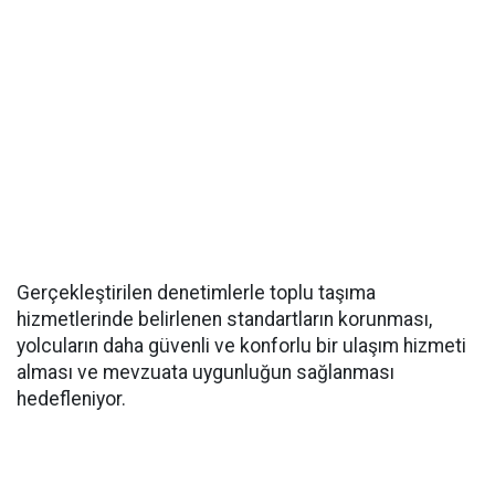
Gerçekleştirilen denetimlerle toplu taşıma
hizmetlerinde belirlenen standartların korunması,
yolcuların daha güvenli ve konforlu bir ulaşım hizmeti
alması ve mevzuata uygunluğun sağlanması
hedefleniyor.