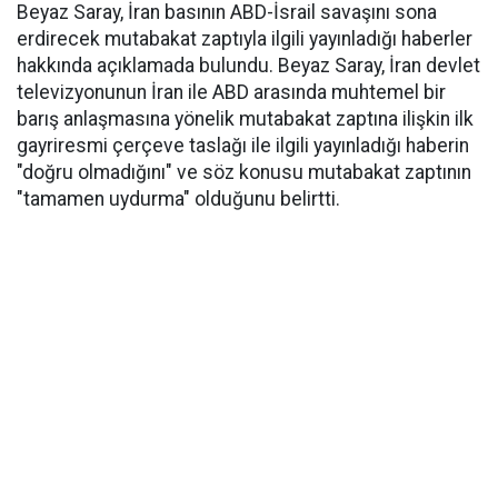
Beyaz Saray, İran basının ABD-İsrail savaşını sona
erdirecek mutabakat zaptıyla ilgili yayınladığı haberler
hakkında açıklamada bulundu. Beyaz Saray, İran devlet
televizyonunun İran ile ABD arasında muhtemel bir
barış anlaşmasına yönelik mutabakat zaptına ilişkin ilk
gayriresmi çerçeve taslağı ile ilgili yayınladığı haberin
"doğru olmadığını" ve söz konusu mutabakat zaptının
"tamamen uydurma" olduğunu belirtti.