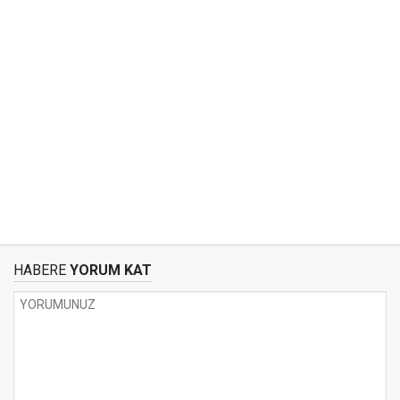
HABERE
YORUM KAT