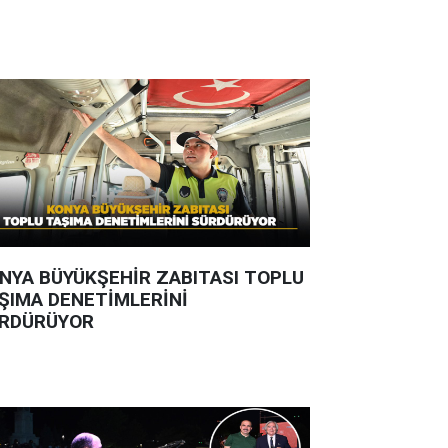
NYA BÜYÜKŞEHİR ZABITASI TOPLU
ŞIMA DENETİMLERİNİ
RDÜRÜYOR