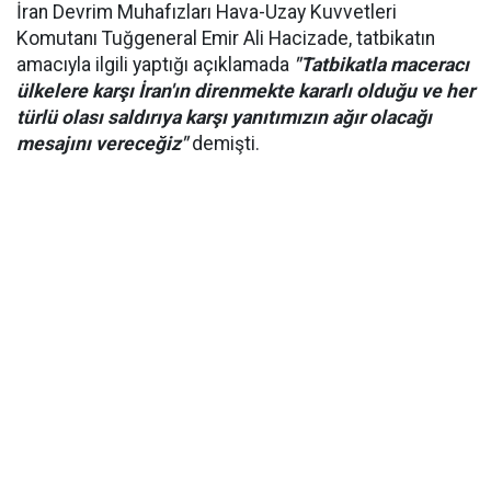
İran Devrim Muhafızları Hava-Uzay Kuvvetleri
Komutanı Tuğgeneral Emir Ali Hacizade, tatbikatın
amacıyla ilgili yaptığı açıklamada
"Tatbikatla maceracı
ülkelere karşı İran'ın direnmekte kararlı olduğu ve her
türlü olası saldırıya karşı yanıtımızın ağır olacağı
mesajını vereceğiz"
demişti.