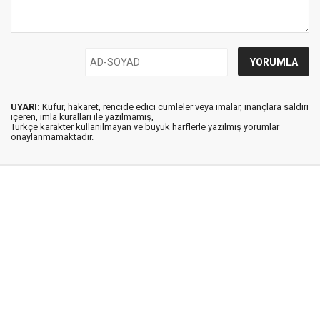
UYARI:
Küfür, hakaret, rencide edici cümleler veya imalar, inançlara saldırı
içeren, imla kuralları ile yazılmamış,
Türkçe karakter kullanılmayan ve büyük harflerle yazılmış yorumlar
onaylanmamaktadır.