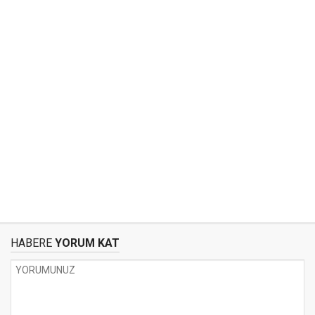
HABERE
YORUM KAT