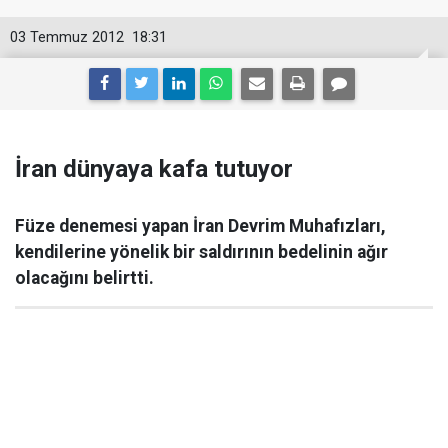
03 Temmuz 2012
18:31
İran dünyaya kafa tutuyor
Füze denemesi yapan İran Devrim Muhafızları,
kendilerine yönelik bir saldırının bedelinin ağır
olacağını belirtti.