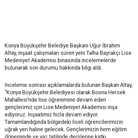
Konya Büyükşehir Belediye Başkanı Uğur İbrahim
Altay, inşaat çalışmaları süren yeni Talha Bayrakçı Lise
Medeniyet Akademisi binasında incelemelerde
bulunarak son durumu hakkında bilgi aldı.
İnceleme sonrası açıklamalarda bulunan Başkan Altay,
“Konya Büyükşehir Belediyesi olarak Bosna Hersek
Mahallesi’nde lise öğrenimine devam eden
gençlerimiz için Lise Medeniyet Akademisi inşa
ediyoruz. İnşaatımız hızla devam ediyor.
Tamamlandığında bölgedeki liseli öğrencilerimizin
uğrak yeri haline gelecek. Gençlerimizin hem eğitim
döneminde ve yaz tatilinde derslerine katkı