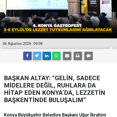
06 Ağustos 2026
09:08
BAŞKAN ALTAY: “GELİN, SADECE
MİDELERE DEĞİL, RUHLARA DA
HİTAP EDEN KONYA’DA, LEZZETİN
BAŞKENTİNDE BULUŞALIM”
Konya Büyükşehir Belediye Başkanı Uğur İbrahim