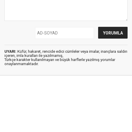
UYARI:
Küfür, hakaret, rencide edici cümleler veya imalar, inançlara saldırı
içeren, imla kuralları ile yazılmamış,
Türkçe karakter kullanılmayan ve büyük harflerle yazılmış yorumlar
onaylanmamaktadır.