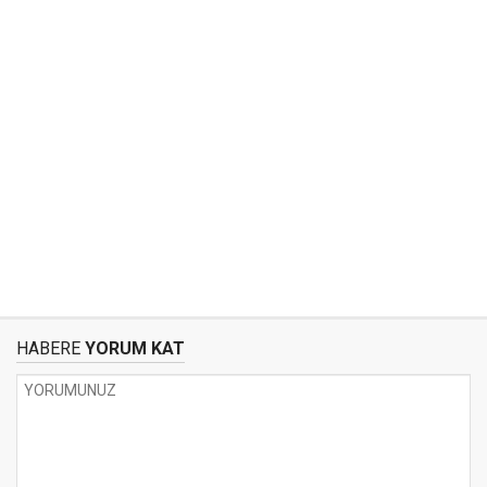
HABERE
YORUM KAT