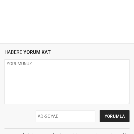
HABERE
YORUM KAT