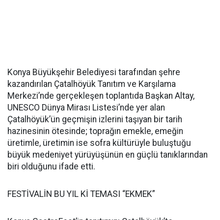
Konya Büyükşehir Belediyesi tarafından şehre
kazandırılan Çatalhöyük Tanıtım ve Karşılama
Merkezi’nde gerçekleşen toplantıda Başkan Altay,
UNESCO Dünya Mirası Listesi’nde yer alan
Çatalhöyük’ün geçmişin izlerini taşıyan bir tarih
hazinesinin ötesinde; toprağın emekle, emeğin
üretimle, üretimin ise sofra kültürüyle buluştuğu
büyük medeniyet yürüyüşünün en güçlü tanıklarından
biri olduğunu ifade etti.
FESTİVALİN BU YIL Kİ TEMASI “EKMEK”