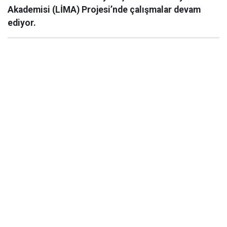
Akademisi (LİMA) Projesi’nde çalışmalar devam
ediyor.