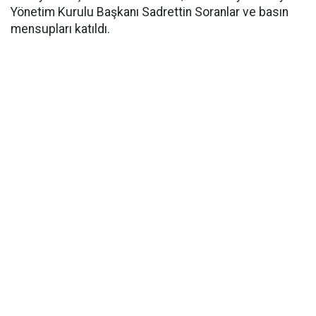
Yönetim Kurulu Başkanı Sadrettin Soranlar ve basın
mensupları katıldı.