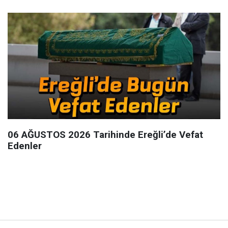
06 AĞUSTOS 2026 Tarihinde Ereğli’de Vefat
Edenler