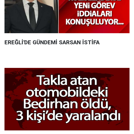
EREĞLİ'DE GÜNDEMİ SARSAN İSTİFA