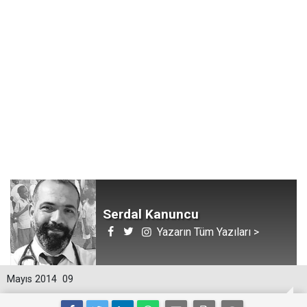
Serdal Kanuncu
Yazarın Tüm Yazıları >
Mayıs 2014
09