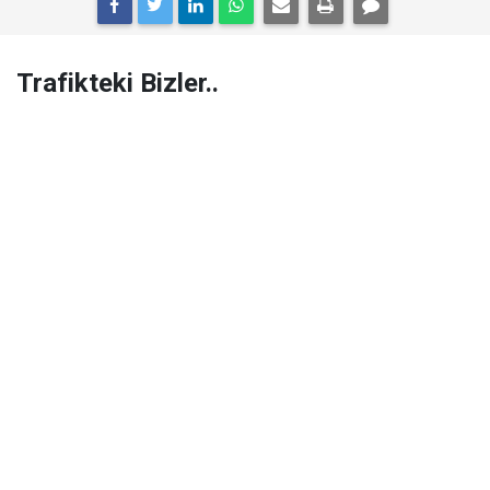
Trafikteki Bizler..