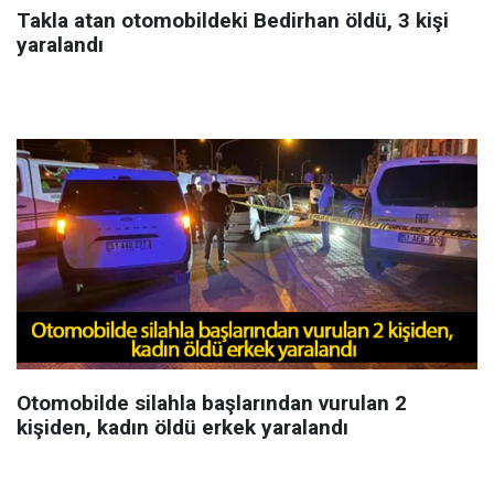
Takla atan otomobildeki Bedirhan öldü, 3 kişi
yaralandı
Otomobilde silahla başlarından vurulan 2
kişiden, kadın öldü erkek yaralandı