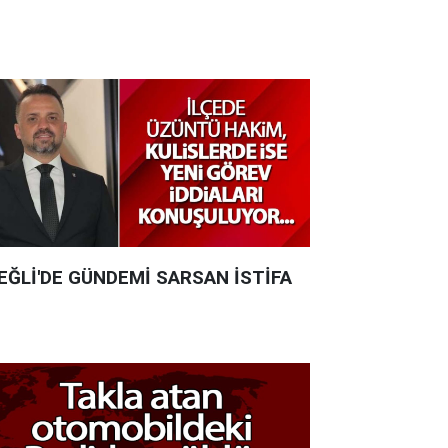
EĞLİ'DE GÜNDEMİ SARSAN İSTİFA