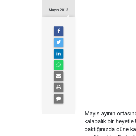
Mayıs 2013
Mayıs ayının ortasın
kalabalık bir heyetle 
baktığınızda düne k