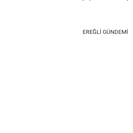
EREĞLİ GÜNDEMİ